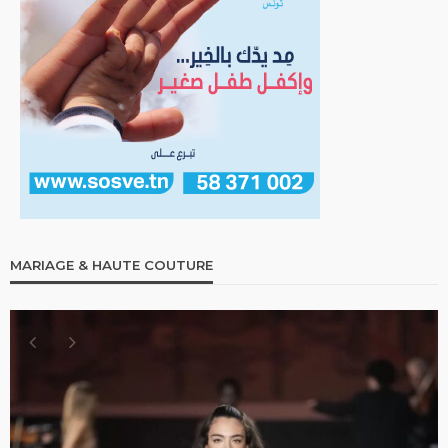
MARIAGE & HAUTE COUTURE