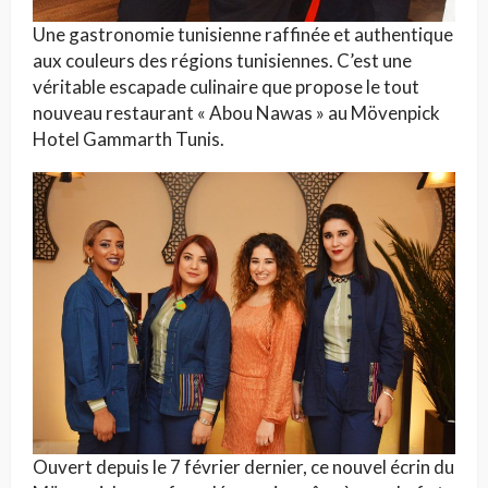
Une gastronomie tunisienne raffinée et authentique
aux couleurs des régions tunisiennes. C’est une
véritable escapade culinaire que propose le tout
nouveau restaurant « Abou Nawas » au Mövenpick
Hotel Gammarth Tunis.
Ouvert depuis le 7 février dernier, ce nouvel écrin du