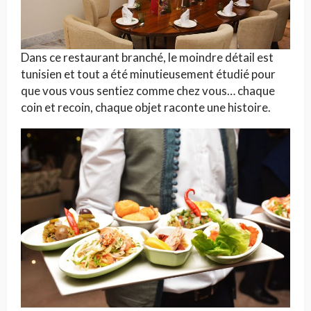
Dans ce restaurant branché, le moindre détail est
tunisien et tout a été minutieusement étudié pour
que vous vous sentiez comme chez vous… chaque
coin et recoin, chaque objet raconte une histoire.