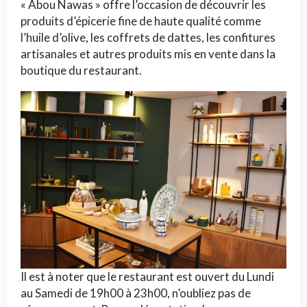
« Abou Nawas » offre l’occasion de découvrir les
produits d’épicerie fine de haute qualité comme
l’huile d’olive, les coffrets de dattes, les confitures
artisanales et autres produits mis en vente dans la
boutique du restaurant.
Il est à noter que le restaurant est ouvert du Lundi
au Samedi de 19h00 à 23h00, n’oubliez pas de