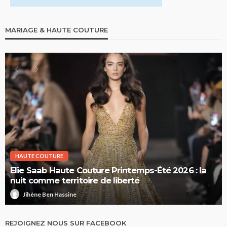
MARIAGE & HAUTE COUTURE
HAUTE COUTURE
Elie Saab Haute Couture Printemps-Été 2026 : la
nuit comme territoire de liberté
Jihène Ben Hassine
REJOIGNEZ NOUS SUR FACEBOOK