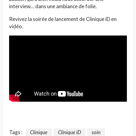
interview… dans une ambiance de folie.
Revivez la soirée de lancement de Clinique iD en
vidéo.
Tags :
Clinique
Clinique iD
soin