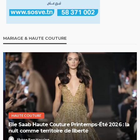
MARIAGE & HAUTE COUTURE
HAUTE COUTURE
Elie Saab Haute Couture Printemps-Été 2026 : la
nuit comme territoire de liberté
Jihène Ben Hassine