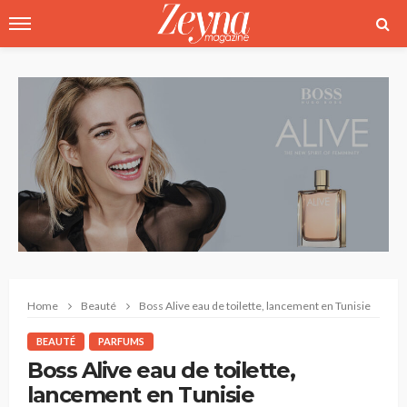
Home
Beauté
Boss Alive eau de toilette, lancement en Tunisie
BEAUTÉ
PARFUMS
Boss Alive eau de toilette,
lancement en Tunisie