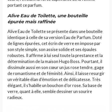
portant ce parfum.
Alive Eau de Toilette, une bouteille
épurée mais raffinée
Alive Eau de Toilette se présente dans une bouteille
identique à celle de sa version Eau de Parfum. Doté
de lignes épurées, cet écrin de verre en impose par
son style simple, son assise solide et ses épaules
robustes. Il affirme à lui seul toute la prestance et la
détermination de la maison Hugo Boss. Pourtant, il
dissimule aussi en son cœur un jus rose tendre, gage
de romantisme et de féminité. Ainsi, il laisse resurgir
un véritable élan d’émotion et de délicatesse. Très
élégant, il s’habille un bouchon d’or rose. Sa base de
verre, quant à elle, semble dessiner un sourire
radieux.