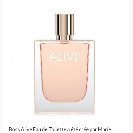
Boss Alive Eau de Toilette a été créé par Marie