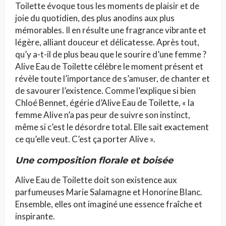
Toilette évoque tous les moments de plaisir et de
joie du quotidien, des plus anodins aux plus
mémorables. Il en résulte une fragrance vibrante et
légère, alliant douceur et délicatesse. Après tout,
qu’y a-t-il de plus beau que le sourire d’une femme ?
Alive Eau de Toilette célèbre le moment présent et
révèle toute l’importance de s’amuser, de chanter et
de savourer l’existence. Comme l’explique si bien
Chloé Bennet, égérie d’Alive Eau de Toilette, « la
femme Alive n’a pas peur de suivre son instinct,
même si c’est le désordre total. Elle sait exactement
ce qu’elle veut. C’est ça porter Alive ».
Une composition florale et boisée
Alive Eau de Toilette doit son existence aux
parfumeuses Marie Salamagne et Honorine Blanc.
Ensemble, elles ont imaginé une essence fraîche et
inspirante.