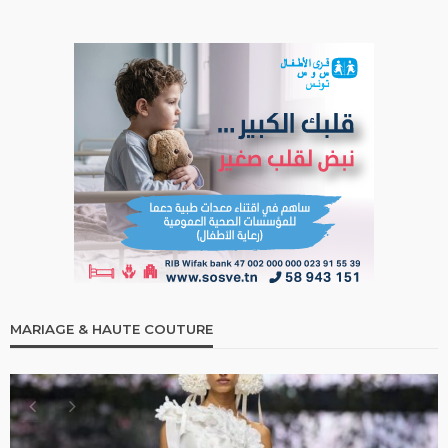
MARIAGE & HAUTE COUTURE