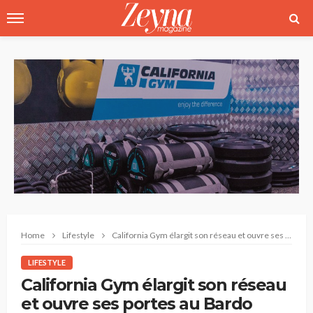
Home
Lifestyle
California Gym élargit son réseau et ouvre ses portes au Bardo
LIFESTYLE
California Gym élargit son réseau
et ouvre ses portes au Bardo