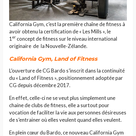
California Gym, c’est la première chaîne de fitness à
avoir obtenu la certification de « Les Mills », le
er
1
concept de fitness sur le niveau international
originaire de la Nouvelle-Zélande.
California Gym, Land of Fitness
L’ouverture de CG Bardo s’inscrit dans la continuité
du « Land of Fitness », positionnement adoptée par
CG depuis décembre 2017.
En effet, celle-ci ne se veut plus simplement une
chaine de clubs de fitness, elle a surtout pour
vocation de faciliter la vie aux personnes désireuses
de s’entrainer où elles veulent quand elles veulent.
En plein cœur du Bardo, ce nouveau California Gym