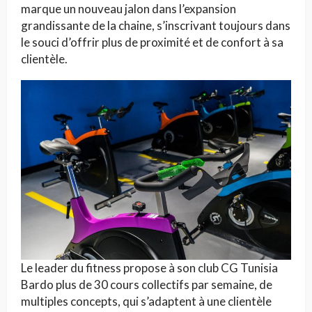
marque un nouveau jalon dans l’expansion
grandissante de la chaine, s’inscrivant toujours dans
le souci d’offrir plus de proximité et de confort à sa
clientèle.
Le leader du fitness propose à son club CG Tunisia
Bardo plus de 30 cours collectifs par semaine, de
multiples concepts, qui s’adaptent à une clientèle