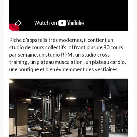
Riche d’appareils très modernes, il contient un
studio de cours collectifs, offrant plus de 80 cours
par semaine, un studio RPM , un studio cross
training , un plateau musculation , un plateau cardio,
une boutique et bien évidemment des vestiaires.