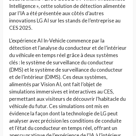
Intelligence », cette solution de détection alimentée
par l’IA a été présentée aux côtés d’autres
innovations LG AI sur les stands de l’entreprise au
CES 2025.
L’expérience AI In-Vehicle commence par la
détection et l’analyse du conducteur et de l’intérieur
du véhicule en temps réel grâce à deux systèmes
clés : le système de surveillance du conducteur
(DMS) et le système de surveillance du conducteur
et de l’intérieur (DIMS). Ces deux systèmes,
alimentés par Vision AI, ont fait l’objet de
simulations immersives et interactives au CES,
permettant aux visiteurs de découvrir l’habitacle du
véhicule du futur. Ces simulations ont mis en
évidence la façon dont la technologie de LG peut
analyser avec précision les conditions de conduite
et l’état du conducteur en temps réel, offrant un
aperçu pratique de l’expérience de l’IA à l’intérieur