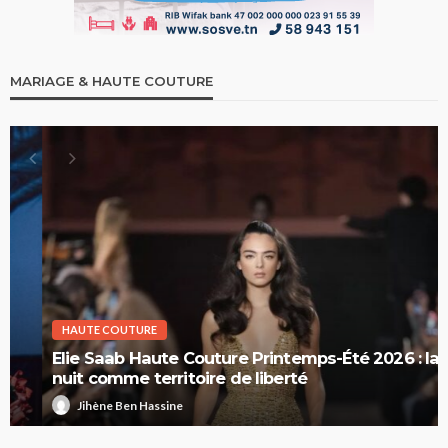
MARIAGE & HAUTE COUTURE
HAUTE COUTURE
Elie Saab Haute Couture Printemps-Été 2026 : la
nuit comme territoire de liberté
Jihène Ben Hassine