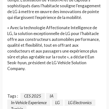
sophistiqués dans l’habitacle souligne l’engagement
de LG à mettre en œuvre des innovations de pointe
qui élargissent l’expérience de la mobilité.
« Avec la technologie Affectionate Intelligence de
LG, la solution exceptionnelle de LG pour l’habitacle
offre aux constructeurs automobiles performance,
qualité et flexibilité, tout en offrant aux
conducteurs et aux passagers une expérience plus
sûre et plus agréable sur la route », a déclaré Eun
Seok-hyun, président de LG Vehicle Solution
Company.
Tags :
CES 2025
IA
In-Vehicle Experience
LG
LG Electronics
Tunisie