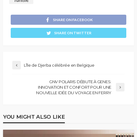
SHARE ON FACEBOOK
SHARE ON TWITTER
L’île de Djerba célébrée en Belgique
GNV POLARIS DÉBUTE À GENES:
INNOVATION ET CONFORT POUR UNE
NOUVELLE IDÉE DU VOYAGE EN FERRY
YOU MIGHT ALSO LIKE