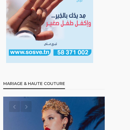
MARIAGE & HAUTE COUTURE