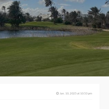
Jan. 10, 2025 at 10:53 pm