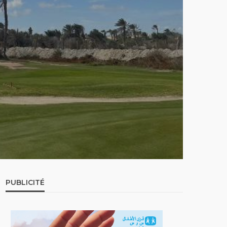
PUBLICITÉ