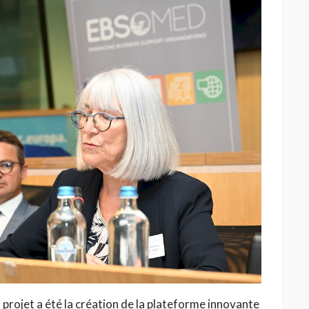
 projet a été la création de la plateforme innovante