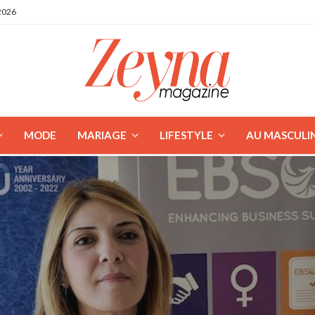
2026
MODE
MARIAGE
LIFESTYLE
AU MASCULI