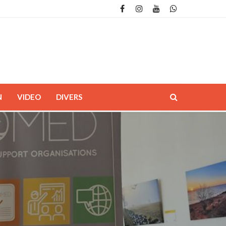
N
VIDEO
DIVERS