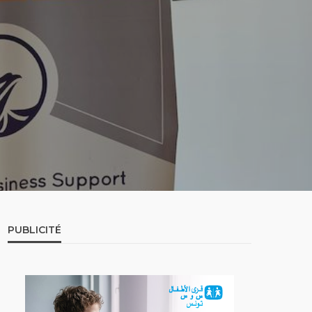
PUBLICITÉ