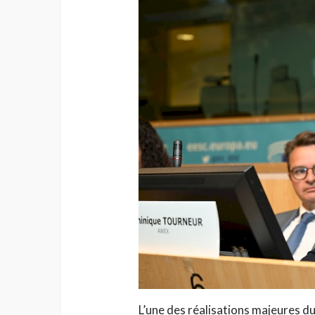
L’une des réalisations majeures du