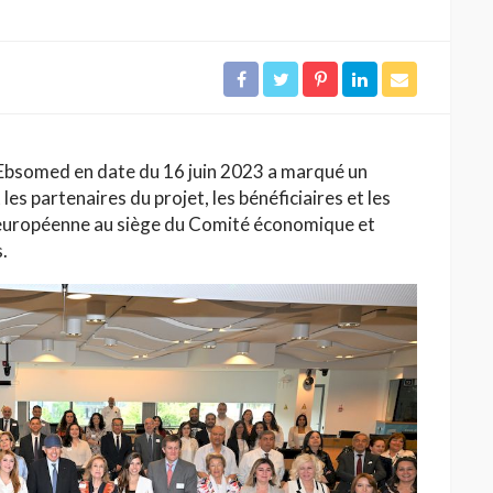
 Ebsomed en date du 16 juin 2023 a marqué un
les partenaires du projet, les bénéficiaires et les
européenne au siège du Comité économique et
.