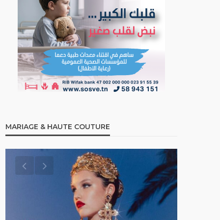
MARIAGE & HAUTE COUTURE