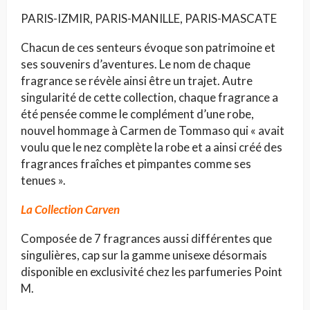
PARIS-IZMIR, PARIS-MANILLE, PARIS-MASCATE
Chacun de ces senteurs évoque son patrimoine et
ses souvenirs d’aventures. Le nom de chaque
fragrance se révèle ainsi être un trajet. Autre
singularité de cette collection, chaque fragrance a
été pensée comme le complément d’une robe,
nouvel hommage à Carmen de Tommaso qui « avait
voulu que le nez complète la robe et a ainsi créé des
fragrances fraîches et pimpantes comme ses
tenues ».
La Collection Carven
Composée de 7 fragrances aussi différentes que
singulières, cap sur la gamme unisexe désormais
disponible en exclusivité chez les parfumeries Point
M.