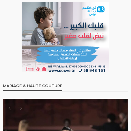
MARIAGE & HAUTE COUTURE