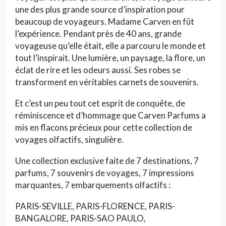
une des plus grande source d’inspiration pour
beaucoup de voyageurs. Madame Carven en fût
l’expérience. Pendant près de 40 ans, grande
voyageuse qu’elle était, elle a parcouru le monde et
tout l’inspirait. Une lumière, un paysage, la flore, un
éclat de rire et les odeurs aussi. Ses robes se
transforment en véritables carnets de souvenirs.
Et c’est un peu tout cet esprit de conquête, de
réminiscence et d’hommage que Carven Parfums a
mis en flacons précieux pour cette collection de
voyages olfactifs, singulière.
Une collection exclusive faite de 7 destinations, 7
parfums, 7 souvenirs de voyages, 7 impressions
marquantes, 7 embarquements olfactifs :
PARIS-SEVILLE, PARIS-FLORENCE, PARIS-
BANGALORE, PARIS-SAO PAULO,