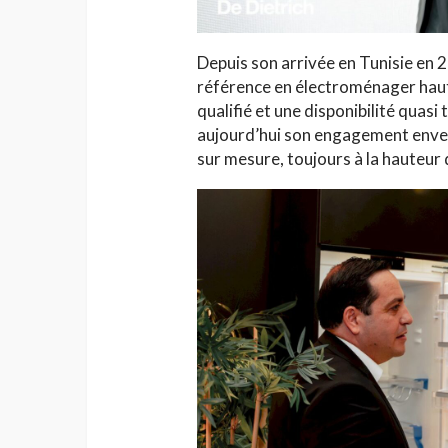
Depuis son arrivée en Tunisie en
référence en électroménager hau
qualifié et une disponibilité quas
aujourd’hui son engagement envers
sur mesure, toujours à la hauteur 