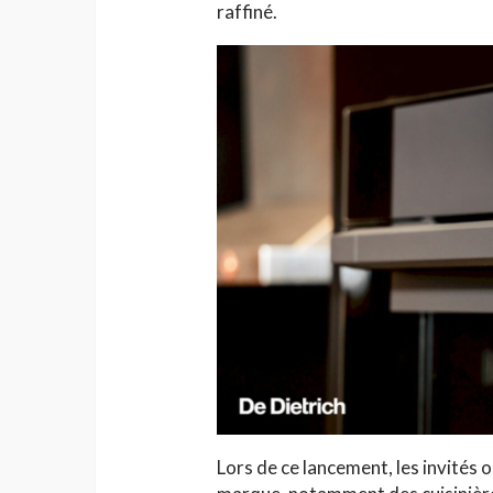
raffiné.
Lors de ce lancement, les invités 