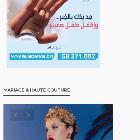
MARIAGE & HAUTE COUTURE