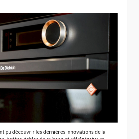
ont pu découvrir les dernières innovations de la