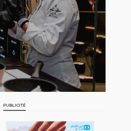
PUBLICITÉ