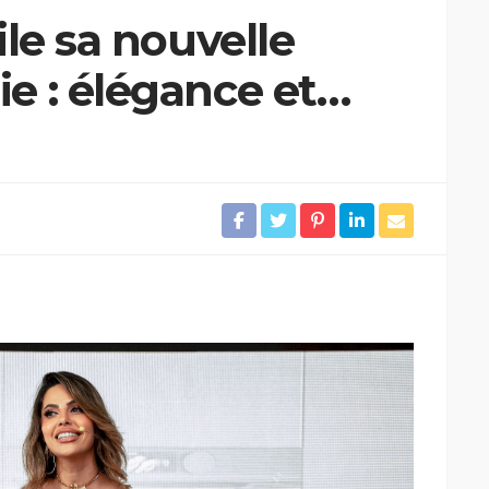
le sa nouvelle
e : élégance et