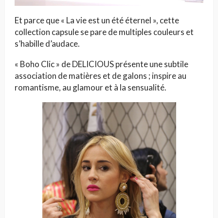
Et parce que « La vie est un été éternel », cette
collection capsule se pare de multiples couleurs et
s’habille d’audace.
« Boho Clic » de DELICIOUS présente une subtile
association de matières et de galons ; inspire au
romantisme, au glamour et à la sensualité.