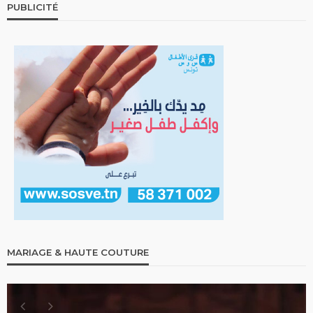
PUBLICITÉ
MARIAGE & HAUTE COUTURE