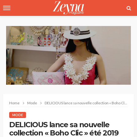
Home
Mode
DELICIOUS lance sa nouvelle collection « Boho Clic » été 2019
MODE
DELICIOUS lance sa nouvelle
collection « Boho Clic » été 2019