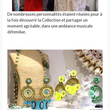
De nombreuses personnalités étaient réunies pour à
la fois découvrir la Collection et partager un
moment agréable, dans une ambiance musicale
détendue.