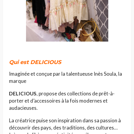
Qui est DELICIOUS
Imaginée et conçue par la talentueuse Inès Soula, la
marque
DELICIOUS
, propose des collections de prêt-à-
porter et d’accessoires à la fois modernes et
audacieuses.
La créatrice puise son inspiration dans sa passion à
découvrir des pays, des traditions, des cultures…