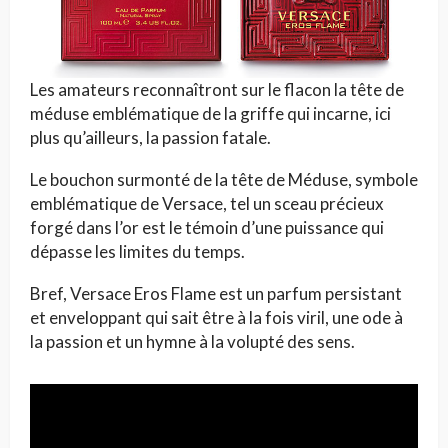
Les amateurs reconnaîtront sur le flacon la tête de
méduse emblématique de la griffe qui incarne, ici
plus qu’ailleurs, la passion fatale.
Le bouchon surmonté de la tête de Méduse, symbole
emblématique de Versace, tel un sceau précieux
forgé dans l’or est le témoin d’une puissance qui
dépasse les limites du temps.
Bref, Versace Eros Flame est un parfum persistant
et enveloppant qui sait être à la fois viril, une ode à
la passion et un hymne à la volupté des sens.