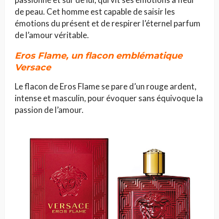
de peau. Cet homme est capable de saisir les
émotions du présent et de respirer l’éternel parfum
de l’amour véritable.
Eros Flame, un flacon emblématique
Versace
Le flacon de Eros Flame se pare d’un rouge ardent,
intense et masculin, pour évoquer sans équivoque la
passion de l’amour.