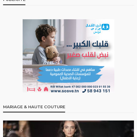
MARIAGE & HAUTE COUTURE