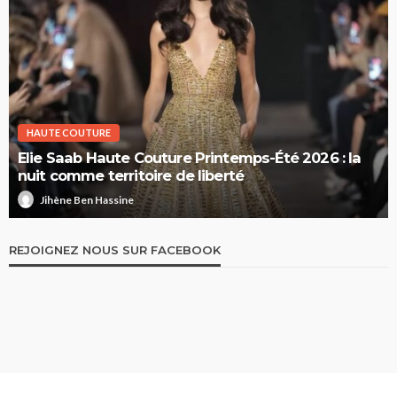
HAUTE COUTURE
Elie Saab Haute Couture Printemps-Été 2026 : la
nuit comme territoire de liberté
Jihène Ben Hassine
REJOIGNEZ NOUS SUR FACEBOOK