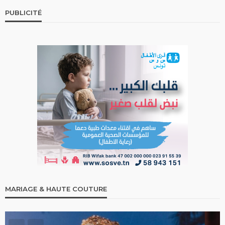
PUBLICITÉ
MARIAGE & HAUTE COUTURE