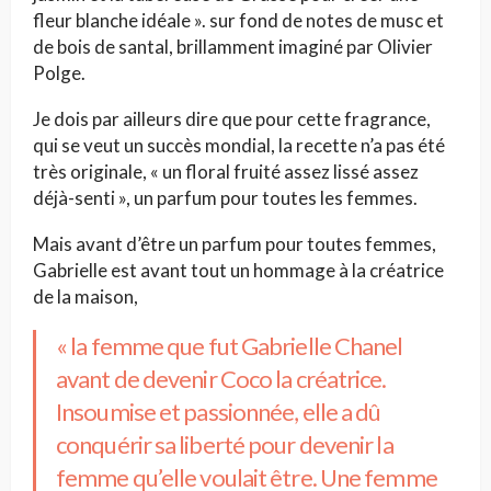
fleur blanche idéale ». sur fond de notes de musc et
de bois de santal, brillamment imaginé par Olivier
Polge.
Je dois par ailleurs dire que pour cette fragrance,
qui se veut un succès mondial, la recette n’a pas été
très originale, « un floral fruité assez lissé assez
déjà-senti », un parfum pour toutes les femmes.
Mais avant d’être un parfum pour toutes femmes,
Gabrielle est avant tout un hommage à la créatrice
de la maison,
« la femme que fut Gabrielle Chanel
avant de devenir Coco la créatrice.
Insoumise et passionnée, elle a dû
conquérir sa liberté pour devenir la
femme qu’elle voulait être. Une femme