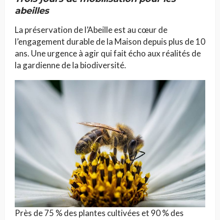
abeilles
La préservation de l’Abeille est au cœur de
l’engagement durable de la Maison depuis plus de 10
ans. Une urgence à agir qui fait écho aux réalités de
la gardienne de la biodiversité.
Près de 75 % des plantes cultivées et 90 % des