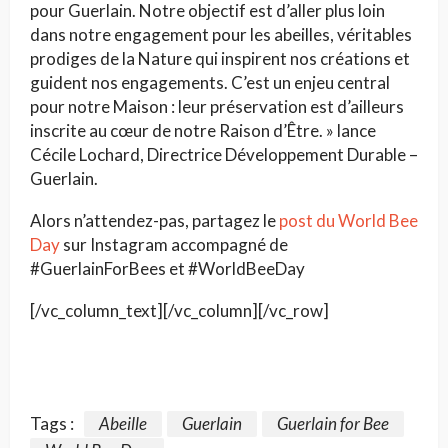
pour Guerlain. Notre objectif est d’aller plus loin
dans notre engagement pour les abeilles, véritables
prodiges de la Nature qui inspirent nos créations et
guident nos engagements. C’est un enjeu central
pour notre Maison : leur préservation est d’ailleurs
inscrite au cœur de notre Raison d’Être. » lance
Cécile Lochard, Directrice Développement Durable –
Guerlain.
Alors n’attendez-pas, partagez le
post du World Bee
Day
sur Instagram accompagné de
#GuerlainForBees et #WorldBeeDay
[/vc_column_text][/vc_column][/vc_row]
Tags :
Abeille
Guerlain
Guerlain for Bee