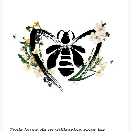
Trois jours de mobilisation pour les