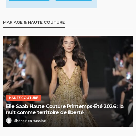
MARIAGE & HAUTE COUTURE
HAUTE COUTURE
Elie Saab Haute Couture Printemps-Été 2026 : la
nuit comme territoire de liberté
Jihène Ben Hassine