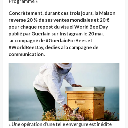
Programme ».
Concrètement, durant ces trois jours, la Maison
reverse 20 % de ses ventes mondiales et 20 €
pour chaque repost du visuel World Bee Day
publié par Guerlain sur Instagram le 20 mai,
accompagné de #GuerlainForBees et
#WorldBeeDay, dédiés à la campagne de
communication.
« Une opération d’une telle envergure est inédite