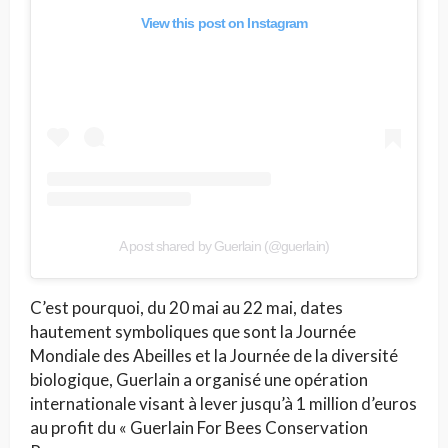
View this post on Instagram
A post shared by Guerlain (@guerlain)
C’est pourquoi, du 20 mai au 22 mai, dates
hautement symboliques que sont la Journée
Mondiale des Abeilles et la Journée de la diversité
biologique, Guerlain a organisé une opération
internationale visant à lever jusqu’à 1 million d’euros
au profit du « Guerlain For Bees Conservation