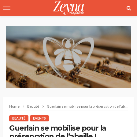
Home
Beauté
Guerlain se mobilise pour la préservation de l’abeille !
BEAUTÉ
EVENTS
Guerlain se mobilise pour la
préservation de l’abeille !