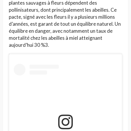
plantes sauvages à fleurs dépendent des
pollinisateurs, dont principalement les abeilles. Ce
pacte, signé avec les fleurs il y a plusieurs millions
d’années, est garant de tout un équilibre naturel. Un
équilibre en danger, avec notamment un taux de
mortalité chez les abeilles à miel atteignant
aujourd’hui 30 %3.