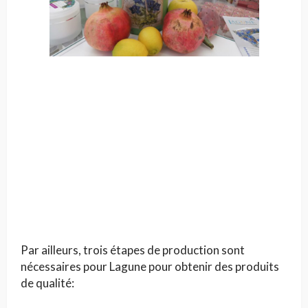
Par ailleurs, trois étapes de production sont
nécessaires pour Lagune pour obtenir des produits
de qualité: