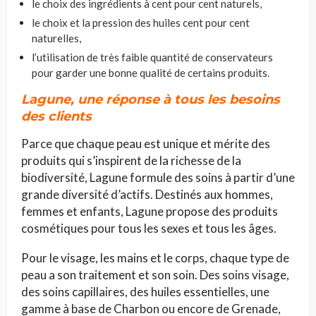
le choix des ingrédients à cent pour cent naturels,
le choix et la pression des huiles cent pour cent
naturelles,
l’utilisation de très faible quantité de conservateurs
pour garder une bonne qualité de certains produits.
Lagune, une réponse à tous les besoins
des clients
Parce que chaque peau est unique et mérite des
produits qui s’inspirent de la richesse de la
biodiversité, Lagune formule des soins à partir d’une
grande diversité d’actifs. Destinés aux hommes,
femmes et enfants, Lagune propose des produits
cosmétiques pour tous les sexes et tous les âges.
Pour le visage, les mains et le corps, chaque type de
peau a son traitement et son soin. Des soins visage,
des soins capillaires, des huiles essentielles, une
gamme à base de Charbon ou encore de Grenade,