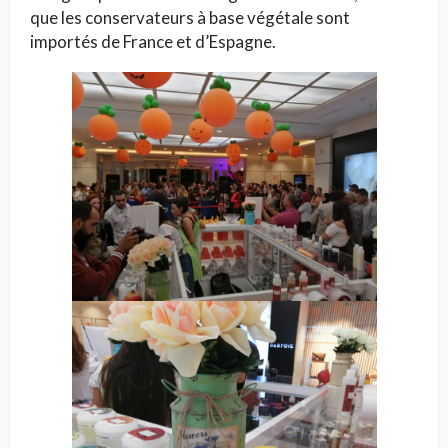
que les conservateurs à base végétale sont
importés de France et d’Espagne.