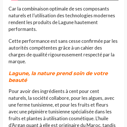
Car la combinaison optimale de ses composants
naturels et l’utilisation des technologies modernes
rendent les produits de Lagune hautement
performants.
Cette performance est sans cesse confirmée par les
autorités compétentes grâce à un cahier des
charges de qualité rigoureusement respecté par la
marque.
Lagune, la nature prend soin de votre
beauté
Pour avoir des ingrédients à cent pour cent
naturels, la société collabore, pour les algues, avec
une ferme tunisienne, et pour les fruits et fleurs
avec une pépinière tunisienne spécialisée dans les
fruits et plantes à utilisation cosmétique. L’huile
d’Argan quant à elle est originaire du Maroc, tandis