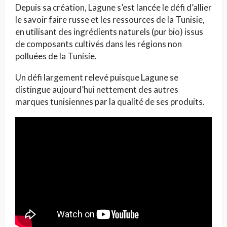
Depuis sa création, Lagune s’est lancée le défi d’allier
le savoir faire russe et les ressources de la Tunisie,
en utilisant des ingrédients naturels (pur bio) issus
de composants cultivés dans les régions non
polluées de la Tunisie.
Un défi largement relevé puisque Lagune se
distingue aujourd’hui nettement des autres
marques tunisiennes par la qualité de ses produits.