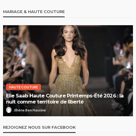
MARIAGE & HAUTE COUTURE
HAUTE COUTURE
Elie Saab Haute Couture Printemps-Été 2026 : la
nuit comme territoire de liberté
Jihène Ben Hassine
REJOIGNEZ NOUS SUR FACEBOOK