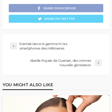
SHARE ON FACEBOOK
SHARE ON TWITTER
Evertek lance la gamme M, les
smartphones des millénaires
Abeille Royale de Guerlain, des crèmes
nouvelle génération
YOU MIGHT ALSO LIKE