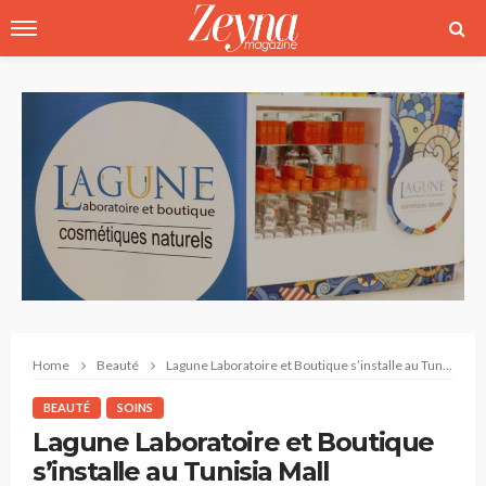
Home
Beauté
Lagune Laboratoire et Boutique s’installe au Tunisia Mall
BEAUTÉ
SOINS
Lagune Laboratoire et Boutique
s’installe au Tunisia Mall