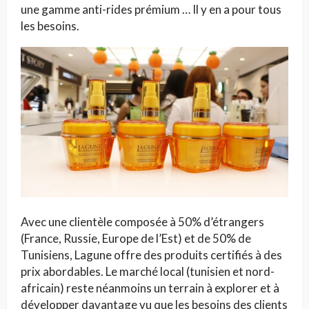
une gamme anti-rides prémium … Il y en a pour tous
les besoins.
Avec une clientèle composée à 50% d’étrangers
(France, Russie, Europe de l’Est) et de 50% de
Tunisiens, Lagune offre des produits certifiés à des
prix abordables. Le marché local (tunisien et nord-
africain) reste néanmoins un terrain à explorer et à
développer davantage vu que les besoins des clients