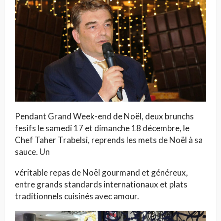
Pendant Grand Week-end de Noël, deux brunchs
fesifs le samedi 17 et dimanche 18 décembre, le
Chef Taher Trabelsi, reprends les mets de Noël à sa
sauce. Un
véritable repas de Noël gourmand et généreux,
entre grands standards internationaux et plats
traditionnels cuisinés avec amour.