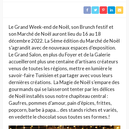
Le Grand Week-end de Noël, son Brunch festif et
son Marché de Noël auront lieu du 16 au 18
décembre 2022. La 5ème édition du Marché de Noël
s’agrandit avec de nouveaux espaces d’exposition.
Le Grand Salon, en plus du Foyer et de la Galerie
accueilleront plus une centaine d’artisans créateurs
venus de toutes les régions, mettre en lumière le
savoir-faire Tunisien et partager avec vous leurs
dernières créations. La Magie de Noël s’empare des
gourmands qui se laisseront tenter par les délices
de Noël installés sous notre chapiteau central :
Gaufres, pommes d’amour, pain d’épices, frittes,
popcorn, barbe à papa… des stands riches et variés,
en vedette le chocolat sous toutes ses formes.!