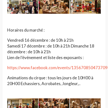
Horaires du marché :
Vendredi 16 décembre : de 10h à 21h
Samedi 17 décembre : de 10h à 21h Dimanche 18
décembre : de 10h à 21h
Lien de l’événement et liste des exposants :
https://www.facebook.com/events/135670850473709
Animations du cirque : tous les jours de 10H00 à
20H00 Echassiers, Acrobates, Jongleur,..