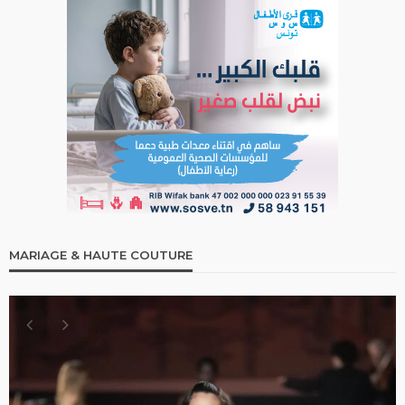
MARIAGE & HAUTE COUTURE