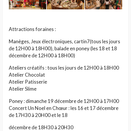
Attractions foraines :
Manèges, Jeux électroniques, cartin7(tous les jours
de 12H00 à 18H00), balade en poney (les 18 et 18
décembre de 12H00 à 18H00)
Ateliers créatifs : tous les jours de 12H00 à 18H00
Atelier Chocolat
Atelier Patisserie
Atelier Slime
Poney : dimanche 19 décembre de 12H00 à 17H00
Concert Un Noel en Chœur : les 16 et 17 décembre
de 17H30 à 20H00 et le 18
décembre de 18H30 à 20H30