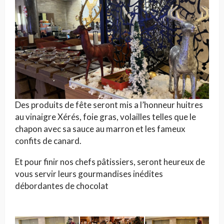
Des produits de fête seront mis a l’honneur huitres
au vinaigre Xérés, foie gras, volailles telles que le
chapon avec sa sauce au marron et les fameux
confits de canard.
Et pour finir nos chefs pâtissiers, seront heureux de
vous servir leurs gourmandises inédites
débordantes de chocolat