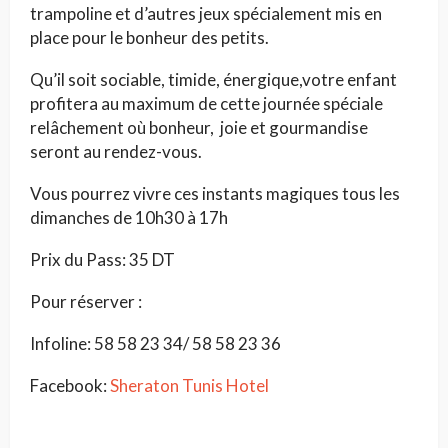
trampoline et d’autres jeux spécialement mis en
place pour le bonheur des petits.
Qu’il soit sociable, timide, énergique,votre enfant
profitera au maximum de cette journée spéciale
relâchement où bonheur, joie et gourmandise
seront au rendez-vous.
Vous pourrez vivre ces instants magiques tous les
dimanches de 10h30 à 17h
Prix du Pass: 35 DT
Pour réserver :
Infoline: 58 58 23 34/ 58 58 23 36
Facebook:
Sheraton Tunis Hotel