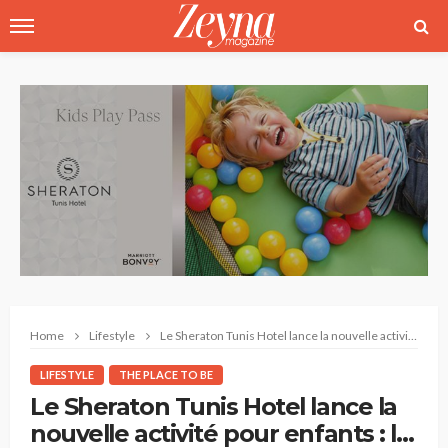
Home
Lifestyle
Le Sheraton Tunis Hotel lance la nouvelle activité pour enfants : le Kids Play Pass
LIFESTYLE
THE PLACE TO BE
Le Sheraton Tunis Hotel lance la
nouvelle activité pour enfants : le