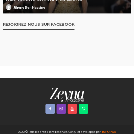
Jihène Ben Hassine
REJOIGNEZ NOUS SUR FACEBOOK
2023 © Tous les droits sont réservés. Conçu et développé par:
INFOPUB