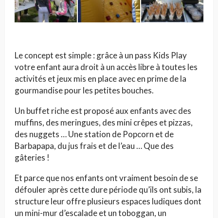
Le concept est simple : grâce à un pass Kids Play
votre enfant aura droit à un accès libre à toutes les
activités et jeux mis en place avec en prime de la
gourmandise pour les petites bouches.
Un buffet riche est proposé aux enfants avec des
muffins, des meringues, des mini crêpes et pizzas,
des nuggets … Une station de Popcorn et de
Barbapapa, du jus frais et de l’eau … Que des
gâteries !
Et parce que nos enfants ont vraiment besoin de se
défouler après cette dure période qu’ils ont subis, la
structure leur offre plusieurs espaces ludiques dont
un mini-mur d’escalade et un toboggan, un