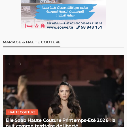
MARIAGE & HAUTE COUTURE
HAUTE COUTURE
Elie Saab Haute Couture Printemps-Été 2026 : la
nuit comme territoire de liberté