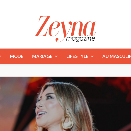
MODE
MARIAGE
LIFESTYLE
AU MASCULI