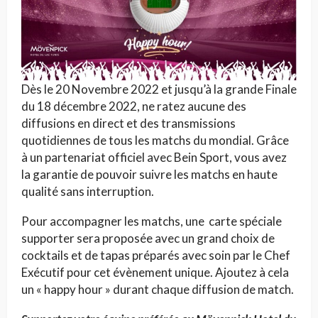
Dès le 20 Novembre 2022 et jusqu’à la grande Finale
du 18 décembre 2022, ne ratez aucune des
diffusions en direct et des transmissions
quotidiennes de tous les matchs du mondial. Grâce
à un partenariat officiel avec Bein Sport, vous avez
la garantie de pouvoir suivre les matchs en haute
qualité sans interruption.
Pour accompagner les matchs, une carte spéciale
supporter sera proposée avec un grand choix de
cocktails et de tapas préparés avec soin par le Chef
Exécutif pour cet évènement unique. Ajoutez à cela
un « happy hour » durant chaque diffusion de match.