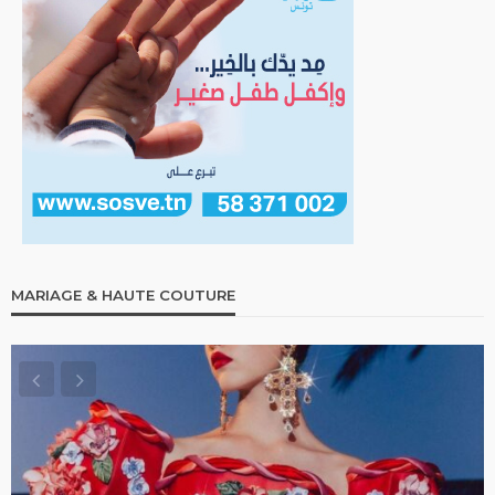
MARIAGE & HAUTE COUTURE