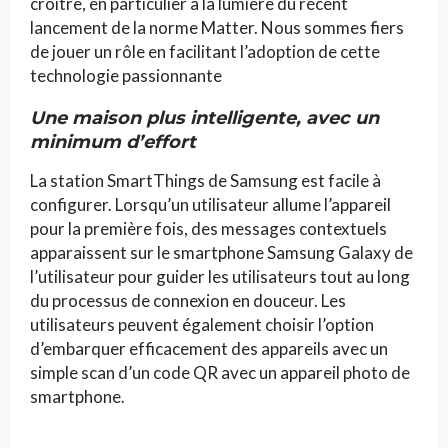
croître, en particulier à la lumière du récent
lancement de la norme Matter. Nous sommes fiers
de jouer un rôle en facilitant l’adoption de cette
technologie passionnante
Une maison plus intelligente, avec un
minimum d’effor
t
La station SmartThings de Samsung est facile à
configurer. Lorsqu’un utilisateur allume l’appareil
pour la première fois, des messages contextuels
apparaissent sur le smartphone Samsung Galaxy de
l’utilisateur pour guider les utilisateurs tout au long
du processus de connexion en douceur. Les
utilisateurs peuvent également choisir l’option
d’embarquer efficacement des appareils avec un
simple scan d’un code QR avec un appareil photo de
smartphone.