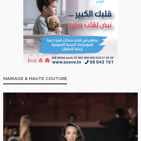
MARIAGE & HAUTE COUTURE