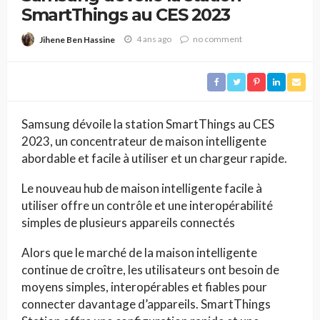
SmartThings au CES 2023
4 ans ago
no comment
Jihene Ben Hassine
Samsung dévoile la station SmartThings au CES
2023, un concentrateur de maison intelligente
abordable et facile à utiliser et un chargeur rapide.
Le nouveau hub de maison intelligente facile à
utiliser offre un contrôle et une interopérabilité
simples de plusieurs appareils connectés
Alors que le marché de la maison intelligente
continue de croître, les utilisateurs ont besoin de
moyens simples, interopérables et fiables pour
connecter davantage d’appareils. SmartThings