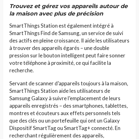
Trouvez et gérez vos appareils autour de
la maison avec plus de précision
SmartThings Station est également intégré à
SmartThings Find de Samsung, un service de suivi
des actifs en pleine croissance. Il aide les utilisateurs
à trouver des appareils égarés – une double
pression sur le bouton intelligent peut faire sonner
votre téléphone à proximité, ce qui facilite la
recherche.
Servant de scanner d’appareils toujours à la maison,
SmartThings Station aide les utilisateurs de
Samsung Galaxy à suivre l’emplacement de leurs
appareils enregistrés – des smartphones, tablettes,
montres et écouteurs aux effets personnels tels
que des clés ou un portefeuille qui ont un Galaxy
Dispositif SmartTag ou SmartTag+ connecté. En
recherchant régulièrement des appareils,