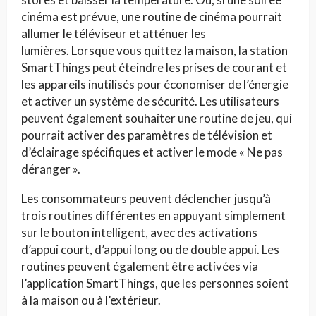
cinéma est prévue, une routine de cinéma pourrait
allumer le téléviseur et atténuer les
lumières. Lorsque vous quittez la maison, la station
SmartThings peut éteindre les prises de courant et
les appareils inutilisés pour économiser de l’énergie
et activer un système de sécurité. Les utilisateurs
peuvent également souhaiter une routine de jeu, qui
pourrait activer des paramètres de télévision et
d’éclairage spécifiques et activer le mode « Ne pas
déranger ».
Les consommateurs peuvent déclencher jusqu’à
trois routines différentes en appuyant simplement
sur le bouton intelligent, avec des activations
d’appui court, d’appui long ou de double appui. Les
routines peuvent également être activées via
l’application SmartThings, que les personnes soient
à la maison ou à l’extérieur.