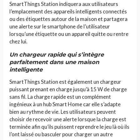
SmartThings Station indiquera aux utilisateurs
l’emplacement des appareils intelligents connectés
ou des étiquettes autour de la maison et partagera
une alerte sur le smartphone de l’utilisateur
lorsqu’une étiquette ou un appareil quitte ou rentre
chez lui.
Un chargeur rapide qui s’intègre
parfaitement dans une maison
intelligente
SmartThings Station est également un chargeur
puissant prenant en charge jusqu’à 15 W de charge
sans fil. La charge rapide est un complément
ingénieux à un hub Smart Home car elle s’adapte
bien au rythme de vie. Les utilisateurs peuvent
choisir de recevoir une alerte lorsque la charge est
terminée afin qu’ils puissent reprendre le jeu là où ils
l’ont laissé ou basculer pour charger un autre