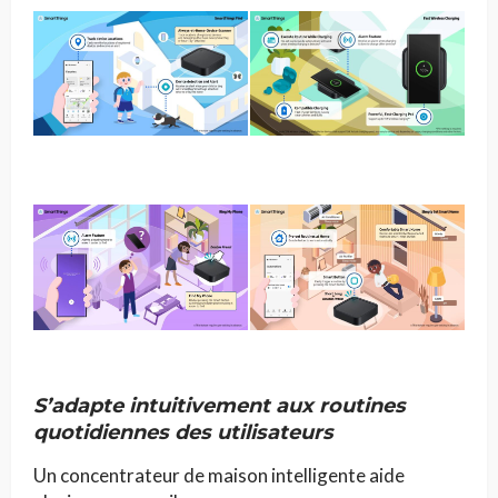
S’adapte intuitivement aux routines
quotidiennes des utilisateurs
Un concentrateur de maison intelligente aide