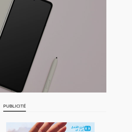
PUBLICITÉ