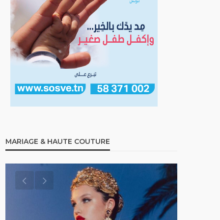
MARIAGE & HAUTE COUTURE