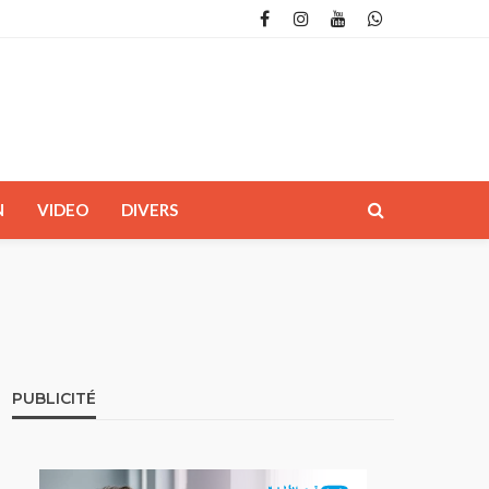
N
VIDEO
DIVERS
PUBLICITÉ