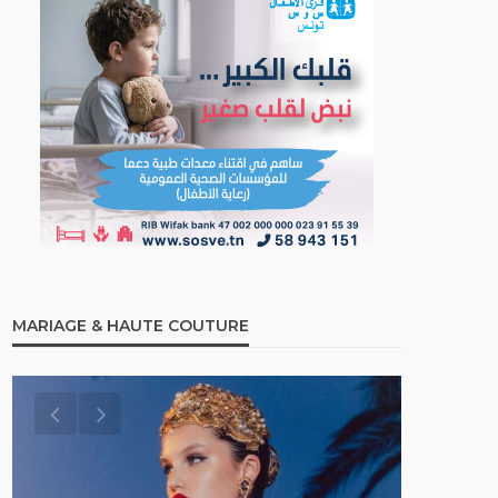
MARIAGE & HAUTE COUTURE