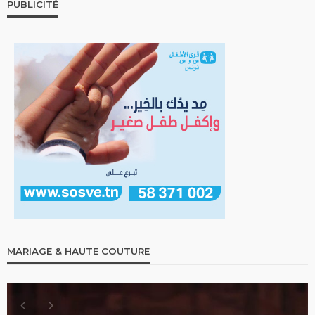
PUBLICITÉ
MARIAGE & HAUTE COUTURE