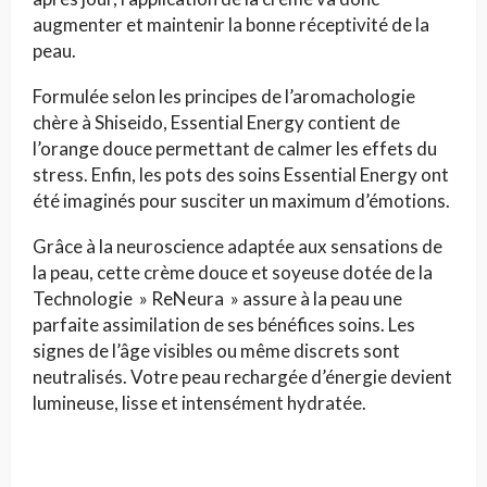
augmenter et maintenir la bonne réceptivité de la
peau.
Formulée selon les principes de l’aromachologie
chère à Shiseido, Essential Energy contient de
l’orange douce permettant de calmer les effets du
stress. Enfin, les pots des soins Essential Energy ont
été imaginés pour susciter un maximum d’émotions.
Grâce à la neuroscience adaptée aux sensations de
la peau, cette crème douce et soyeuse dotée de la
Technologie » ReNeura » assure à la peau une
parfaite assimilation de ses bénéfices soins. Les
signes de l’âge visibles ou même discrets sont
neutralisés. Votre peau rechargée d’énergie devient
lumineuse, lisse et intensément hydratée.