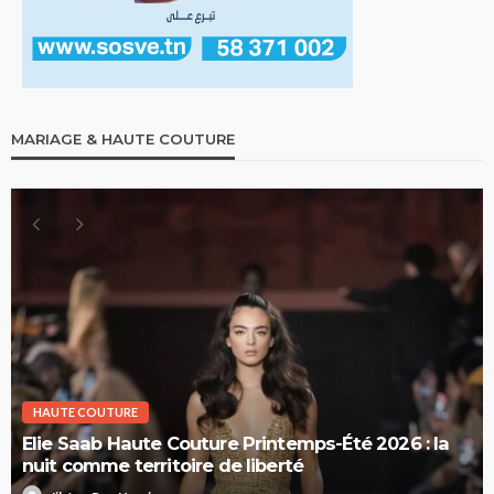
MARIAGE & HAUTE COUTURE
HAUTE COUTURE
Elie Saab Haute Couture Printemps-Été 2026 : la
nuit comme territoire de liberté