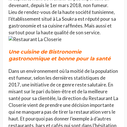
devenant, depuis le 1er mars 2018, non fumeur.
Lieu de rendez-vous de la haute société tunisienne,
l’établissement situé à La Soukra est réputé pour sa
gastronomie et sa cuisine raffinées. Mais aussi et
surtout pour la haute qualité de son service.
Une cuisine de Bistronomie
gastronomique et bonne pour la santé
Dans un environnement où la moitié de la population
est fumeur, selon les dernières statistiques de
2017, une initiative de ce genre reste salutaire. En
misant sur le pari du bien-être et de la meilleure
santé pour sa clientèle, la direction du Restaurant La
Closerie vient de prendre une décision importante
qui ne manquera pas de tirer la restauration vers le
haut. Et pourquoi pas donner l’exemple à d’autres
restaurants, bars et cafés qui sont dans l’hésitation