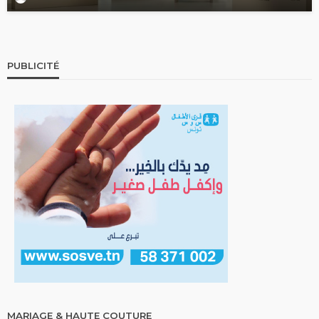
PUBLICITÉ
MARIAGE & HAUTE COUTURE