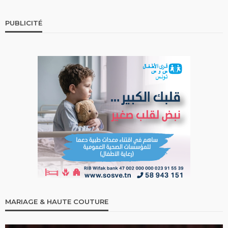
PUBLICITÉ
MARIAGE & HAUTE COUTURE