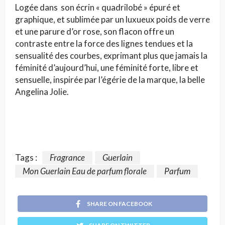
Logée dans son écrin « quadrilobé » épuré et
graphique, et sublimée par un luxueux poids de verre
et une parure d’or rose, son flacon offre un
contraste entre la force des lignes tendues et la
sensualité des courbes, exprimant plus que jamais la
féminité d’aujourd’hui, une féminité forte, libre et
sensuelle, inspirée par l’égérie de la marque, la belle
Angelina Jolie.
Tags :
Fragrance
Guerlain
Mon Guerlain Eau de parfum florale
Parfum
SHARE ON FACEBOOK