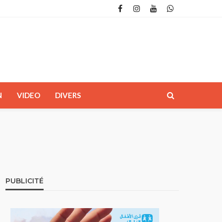
N
VIDEO
DIVERS
PUBLICITÉ