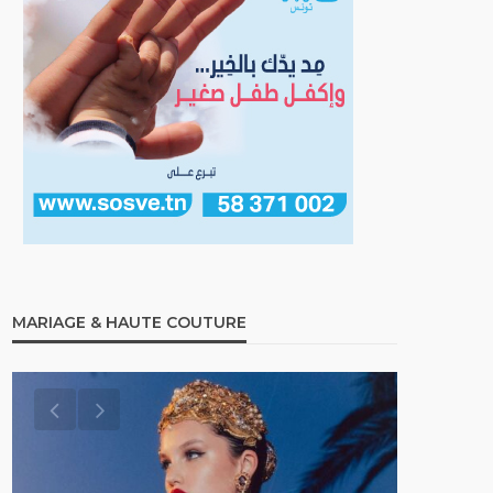
MARIAGE & HAUTE COUTURE