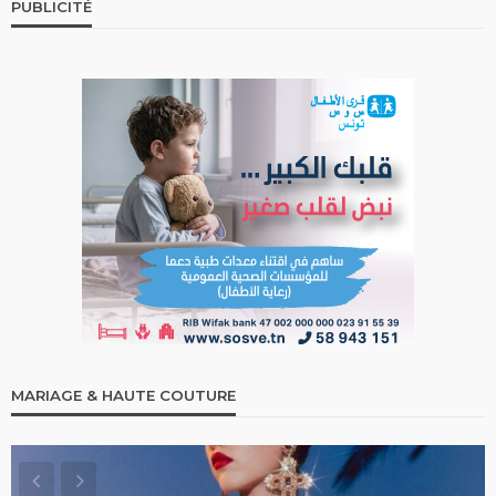
PUBLICITÉ
MARIAGE & HAUTE COUTURE