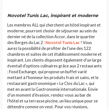
Novotel Tunis Lac,
inspirant et moderne
Les membres ALL qui cherchent un hôtel inspirant et
moderne, pourront choisir de séjourner au sein du
dernier né de la collection Accor, dans le quartier
des Berges du Lac 2 :
Novotel Tunis Lac
! Vous
aurez la possibilité de profiter de l’une des 122
chambres et suites de cet établissement moderne et
inspirant. Les clients disposent également d’un large
éventail d’options culinaires grâce aux 2 restaurants
: Food Exchange, qui propose un buffet varié
mettant à l’honneur les produits frais et sains, et le
restaurant gastronomique « Le Clos du Lac », qui
met en avant la Gastronomie internationale. Envie
d’un moment d’évasion, rendez-vous au bar de
l’hôtel et sa terrasse piscine, un lieu unique pour se
détendre comme on veut. Pour vos réunions,