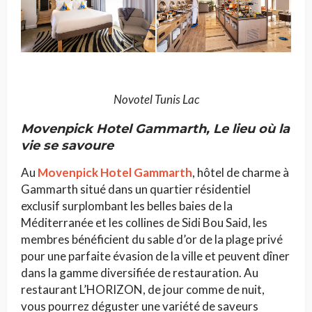
Novotel Tunis Lac
Mo
venpick Hotel Gammarth
, Le lieu où la
vie se savoure
Au
Movenpick Hotel Gammarth
, hôtel de charme à
Gammarth situé dans un quartier résidentiel
exclusif surplombant les belles baies de la
Méditerranée et les collines de Sidi Bou Said, les
membres bénéficient du sable d’or de la plage privé
pour une parfaite évasion de la ville et peuvent dîner
dans la gamme diversifiée de restauration. Au
restaurant L’HORIZON, de jour comme de nuit,
vous pourrez déguster une variété de saveurs