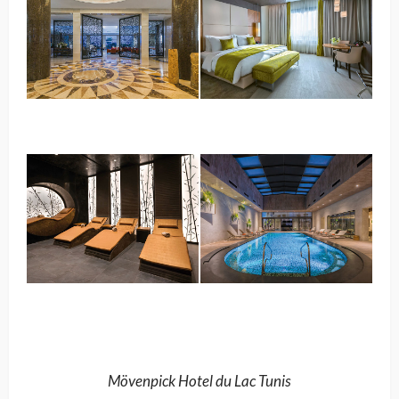
Mövenpick Hotel du Lac Tunis