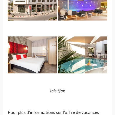
Ibis Sfax
Pour plus d’informations sur l’offre de vacances