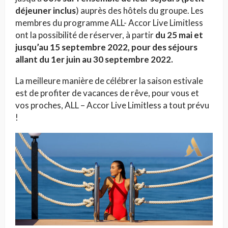
déjeuner inclus
) auprès des hôtels du groupe. Les
membres du programme ALL- Accor Live Limitless
ont la possibilité de réserver, à partir
du 25 mai et
jusqu’au 15 septembre 2022, pour des séjours
allant du 1er juin au 30 septembre 2022.
La meilleure manière de célébrer la saison estivale
est de profiter de vacances de rêve, pour vous et
vos proches, ALL – Accor Live Limitless a tout prévu
!