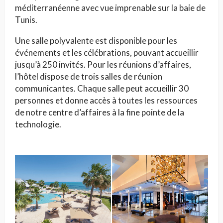
méditerranéenne avec vue imprenable sur la baie de
Tunis.
Une salle polyvalente est disponible pour les
événements et les célébrations, pouvant accueillir
jusqu’à 250 invités. Pour les réunions d’affaires,
l’hôtel dispose de trois salles de réunion
communicantes. Chaque salle peut accueillir 30
personnes et donne accès à toutes les ressources
de notre centre d’affaires à la fine pointe de la
technologie.