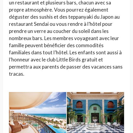
un restaurant et plusieurs bars, chacun avec sa
propre atmosphère. Vous pourrez également
déguster des sushis et des teppanyaki du Japon au
restaurant Sendai ou vous rendre à l’hôtel pour
prendre un verre au coucher du soleil dans les
nombreux bars. Les membres voyageant avec leur
famille peuvent bénéficier des commodités
familiales dans tout l’hôtel. Les enfants sont aussi à
l’honneur avec le club Little Birds gratuit et
permettra aux parents de passer des vacances sans
tracas.