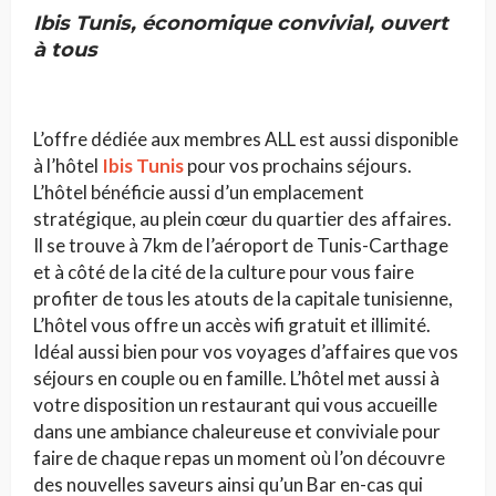
Ibis Tunis, économique convivial, ouvert
à tous
L’offre dédiée aux membres ALL est aussi disponible
à l’hôtel
Ibis Tunis
pour vos prochains séjours.
L’hôtel bénéficie aussi d’un emplacement
stratégique, au plein cœur du quartier des affaires.
Il se trouve à 7km de l’aéroport de Tunis-Carthage
et à côté de la cité de la culture pour vous faire
profiter de tous les atouts de la capitale tunisienne,
L’hôtel vous offre un accès wifi gratuit et illimité.
Idéal aussi bien pour vos voyages d’affaires que vos
séjours en couple ou en famille. L’hôtel met aussi à
votre disposition un restaurant qui vous accueille
dans une ambiance chaleureuse et conviviale pour
faire de chaque repas un moment où l’on découvre
des nouvelles saveurs ainsi qu’un Bar en-cas qui