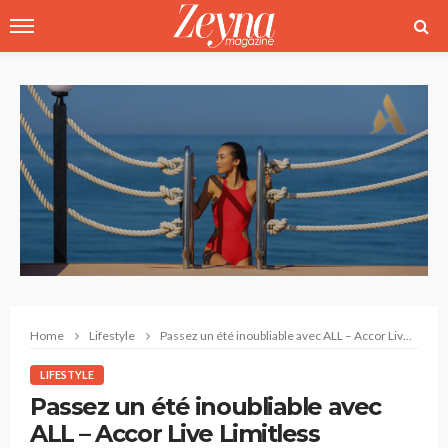
Home
Lifestyle
Passez un été inoubliable avec ALL – Accor Live Limitless
LIFESTYLE
Passez un été inoubliable avec
ALL – Accor Live Limitless