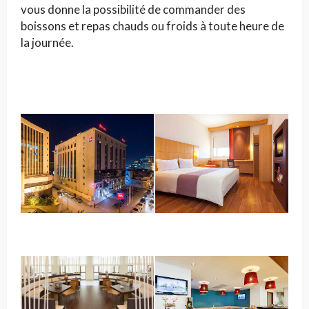
vous donne la possibilité de commander des
boissons et repas chauds ou froids à toute heure de
la journée.