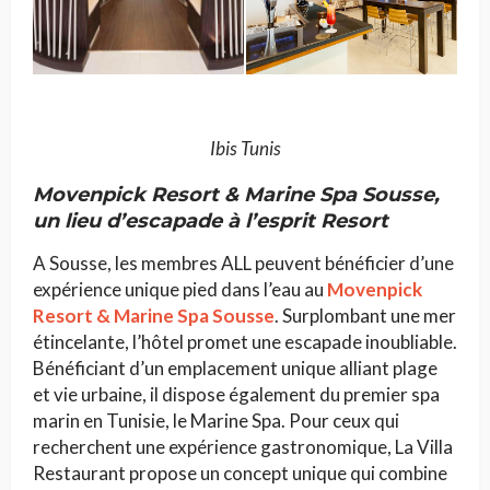
Ibis Tunis
Movenpick Resort & Marine Spa Sousse
,
un lieu d’escapade à l’esprit Resort
A Sousse, les membres ALL peuvent bénéficier d’une
expérience unique pied dans l’eau au
Movenpick
Resort & Marine Spa Sousse
. Surplombant une mer
étincelante, l’hôtel promet une escapade inoubliable.
Bénéficiant d’un emplacement unique alliant plage
et vie urbaine, il dispose également du premier spa
marin en Tunisie, le Marine Spa. Pour ceux qui
recherchent une expérience gastronomique, La Villa
Restaurant propose un concept unique qui combine