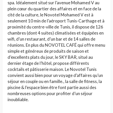
spa. Idéalement situé sur l’avenue Mohamed V au
plein cœur du quartier des affaires et en face de la
cité de la culture, le Novotel Mohamed V est à
seulement 10 min de l’aéroport Tunis-Carthage et à
proximité du centre-ville de Tunis, il dispose de 126
chambres (dont 4 suites) climatisées et équipées en
wifi, d’un restaurant, d’un bar et de 14 salles de
réunions. En plus du NOVOTEL CAFÉ qui offre menu
simple et généreux de produits de saison et
d’excellents plats du jour, le SKY BAR, situé au
dernier étage de l’hôtel, propose différents
cocktails et pâtisserie maison. Le Novotel Tunis
convient aussi bien pour un voyage d’affaires qu’un
séjour en couple ou en famille., la salle de fitness, la
piscine & l’espace bien être font partie aussi des
nombreuses options pour profiter d’un séjour
inoubliable.