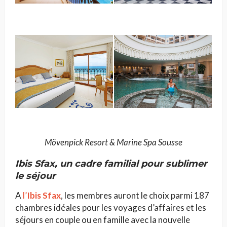
Mövenpick Resort & Marine Spa Sousse
Ibis Sfax
, un cadre familial pour sublimer
le séjour
A
l’
Ibis Sfax
, les membres auront le choix parmi 187
chambres idéales pour les voyages d’affaires et les
séjours en couple ou en famille avec la nouvelle