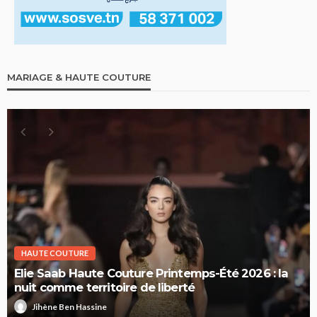
MARIAGE & HAUTE COUTURE
HAUTE COUTURE
Elie Saab Haute Couture Printemps-Été 2026 : la
nuit comme territoire de liberté
Jihène Ben Hassine