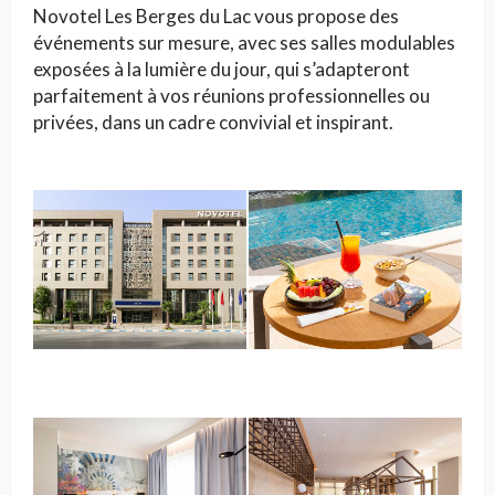
Novotel Les Berges du Lac vous propose des
événements sur mesure, avec ses salles modulables
exposées à la lumière du jour, qui s’adapteront
parfaitement à vos réunions professionnelles ou
privées, dans un cadre convivial et inspirant.