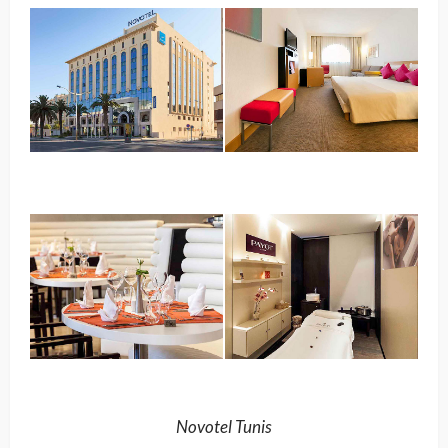
Novotel Tunis