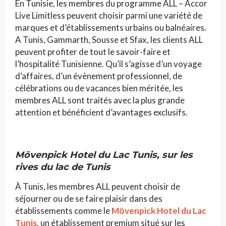
En Tunisie, les membres du programme ALL – Accor
Live Limitless peuvent choisir parmi une variété de
marques et d’établissements urbains ou balnéaires.
A Tunis, Gammarth, Sousse et Sfax, les clients ALL
peuvent profiter de tout le savoir-faire et
l’hospitalité Tunisienne. Qu’il s’agisse d’un voyage
d’affaires, d’un évènement professionnel, de
célébrations ou de vacances bien méritée, les
membres ALL sont traités avec la plus grande
attention et bénéficient d’avantages exclusifs.
Mövenpick Hotel du Lac Tunis,
sur les
rives du lac de Tunis
À Tunis, les membres ALL peuvent choisir de
séjourner ou de se faire plaisir dans des
établissements comme le
Mövenpick Hotel du Lac
Tunis
, un établissement premium situé sur les