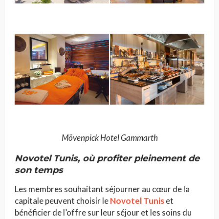
Mövenpick Hotel Gammarth
Novotel Tunis,
où profiter pleinement de
son temps
Les membres souhaitant séjourner au cœur de la
capitale peuvent choisir le
Novotel Tunis
et
bénéficier de l’offre sur leur séjour et les soins du