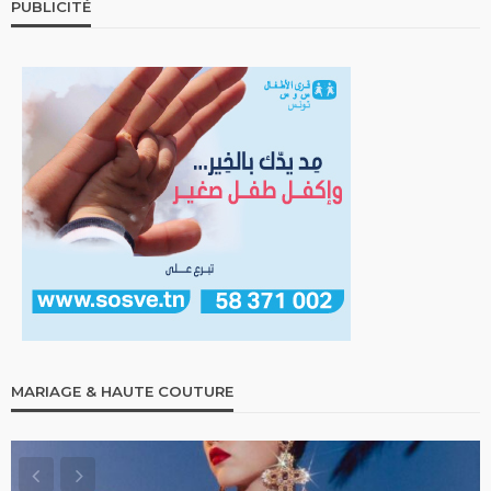
PUBLICITÉ
MARIAGE & HAUTE COUTURE