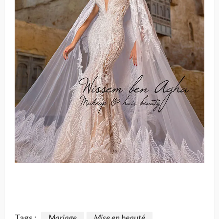
Tags :
Mariage
Mise en beauté