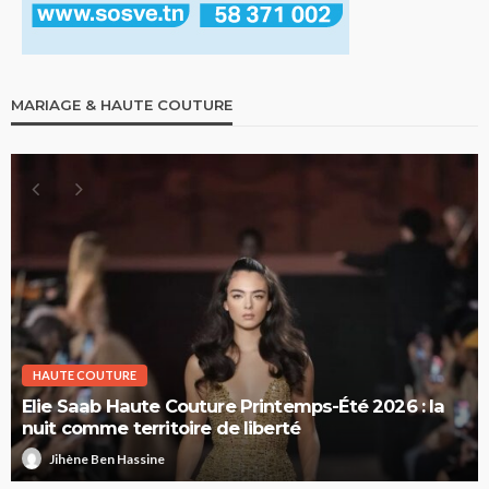
MARIAGE & HAUTE COUTURE
HAUTE COUTURE
Elie Saab Haute Couture Printemps-Été 2026 : la
nuit comme territoire de liberté
Jihène Ben Hassine