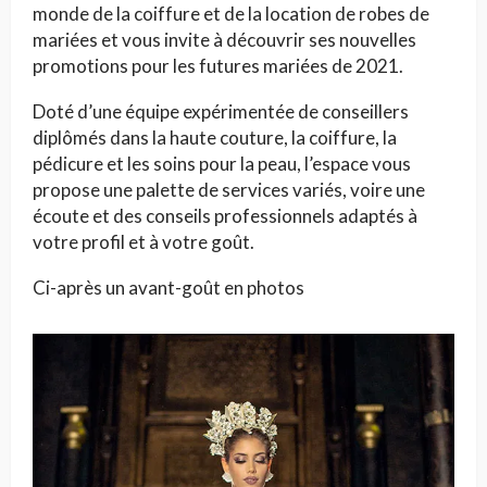
monde de la coiffure et de la location de robes de
mariées et vous invite à découvrir ses nouvelles
promotions pour les futures mariées de 2021.
Doté d’une équipe expérimentée de conseillers
diplômés dans la haute couture, la coiffure, la
pédicure et les soins pour la peau, l’espace vous
propose une palette de services variés, voire une
écoute et des conseils professionnels adaptés à
votre profil et à votre goût.
Ci-après un avant-goût en photos