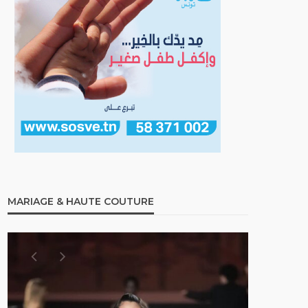
MARIAGE & HAUTE COUTURE