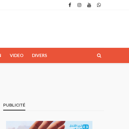
N
VIDEO
DIVERS
PUBLICITÉ