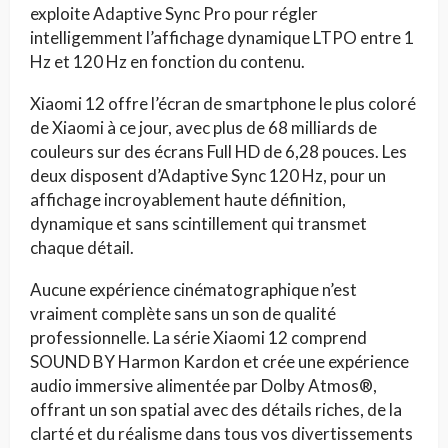
exploite Adaptive Sync Pro pour régler
intelligemment l’affichage dynamique LTPO entre 1
Hz et 120 Hz en fonction du contenu.
Xiaomi 12 offre l’écran de smartphone le plus coloré
de Xiaomi à ce jour, avec plus de 68 milliards de
couleurs sur des écrans Full HD de 6,28 pouces. Les
deux disposent d’Adaptive Sync 120 Hz, pour un
affichage incroyablement haute définition,
dynamique et sans scintillement qui transmet
chaque détail.
Aucune expérience cinématographique n’est
vraiment complète sans un son de qualité
professionnelle. La série Xiaomi 12 comprend
SOUND BY Harmon Kardon et crée une expérience
audio immersive alimentée par Dolby Atmos®,
offrant un son spatial avec des détails riches, de la
clarté et du réalisme dans tous vos divertissements