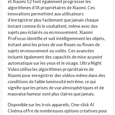
et Xiaomi 12 font également progresser les
algorithmes d’IA propriétaires de Xiaomi. Ces
innovations permettent aux utilisateurs
d’enregistrer plus facilement que jamais chaque
instant comme ils le souhaitent, même avec des
sujets peu éclairés ou en mouvement. Xiaomi
ProFocus identifie et suit intelligemment les objets,
évitant ainsi les prises de vue floues ou floues de
sujets en mouvement ou voilés. Ces avancées
incluent également des capacités de mise au point
automatique sur les yeux et le visage. Ultra Night
Video utilise les algorithmes propriétaires de
Xiaomi pour enregistrer des vidéos même dans des
conditions de faible luminosité extrême, ce qui
signifie que les prises de vue atmosphériques et de
mauvaise humeur sont plus claires que jamais.
Disponible sur les trois appareils, One-click AI
Cinéma offre de nombreuses options créatives pour