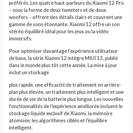
préférés. Les quatre haut-parleurs du Xiaomi 12 Pro
– sous la forme de deux tweeters et de deux
woofers – offrent des détails clairs et couvrent une
gamme de sons étonnante. Xiaomi 12 offre un son
stéréo équilibré idéal pour les jeux ou la vidéo
immersifs.
Pour optimiser davantage l’expérience utilisateur
de base, la série Xiaomi 12 intègre MIUI 13, publié
dans le monde plus tôt cette année. La mise à jour
inclut un stockage
plus rapide, une efficacité de traitement en arrière-
plan plus élevée, un traitement plus intelligent et une
durée de vie de la batterie plus longue. Les nouvelles
fonctionnalités de l’expérience améliorée incluent le
stockage liquide exclusif de Xiaomi, la mémoire
atomisée, les algorithmes ciblés et l’équilibre
intelligent.