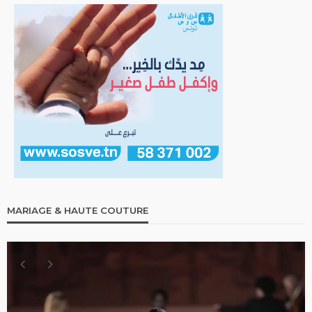
MARIAGE & HAUTE COUTURE