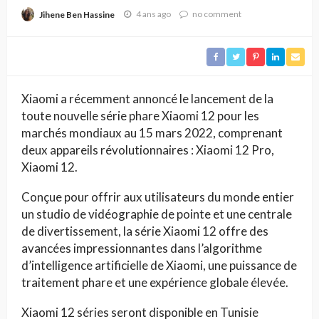
Tunisie
4 ans ago
no comment
Jihene Ben Hassine
Xiaomi a récemment annoncé le lancement de la
toute nouvelle série phare Xiaomi 12 pour les
marchés mondiaux au 15 mars 2022, comprenant
deux appareils révolutionnaires : Xiaomi 12 Pro,
Xiaomi 12.
Conçue pour offrir aux utilisateurs du monde entier
un studio de vidéographie de pointe et une centrale
de divertissement, la série Xiaomi 12 offre des
avancées impressionnantes dans l’algorithme
d’intelligence artificielle de Xiaomi, une puissance de
traitement phare et une expérience globale élevée.
Xiaomi 12 séries seront disponible en Tunisie