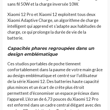
sans fil 50W et la charge inversée 10W.
Xiaomi 12 Pro et Xiaomi 12 exploitent tous deux
Xiaomi Adaptive Charge, un algorithme de charge
intelligent qui apprend et s’adapte aux habitudes de
charge, ce qui prolonge la durée de vie de la
batterie.
Capacités phares regroupées dans un
design emblématique
Ces studios portables de poche tiennent
confortablement dans la paume de votre main grâce
au design emblématique et centré sur l’utilisateur
de la série Xiaomi 12. Des batteries haute capacité
plus minces et un écart de crête plus étroit
permettent d’économiser un espace précieux dans
l’appareil. L’écran de 6,73 pouces du Xiaomi 12 Pro
est enfermé dans un cadre central élégant avec des