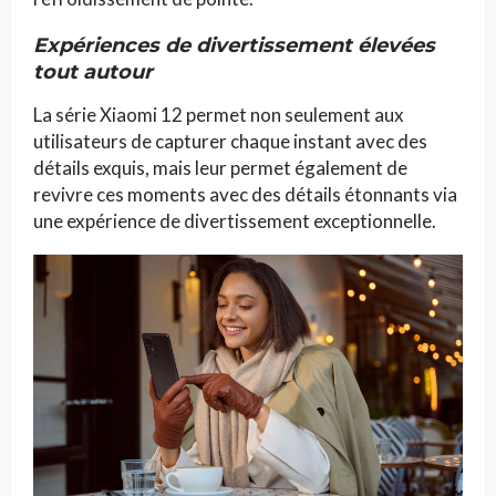
Expériences de divertissement élevées
tout autour
La série Xiaomi 12 permet non seulement aux
utilisateurs de capturer chaque instant avec des
détails exquis, mais leur permet également de
revivre ces moments avec des détails étonnants via
une expérience de divertissement exceptionnelle.