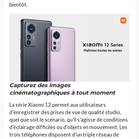
bientôt.
Capturez des images
cinématographiques à tout moment
La série Xiaomi 12 permet aux utilisateurs
d’enregistrer des prises de vue de qualité studio,
quel que soit le scénario, qu’il s’agisse de conditions
d’éclairage difficiles ou d’objets en mouvement. Les
trois téléphones disposent d’un triple réseau de