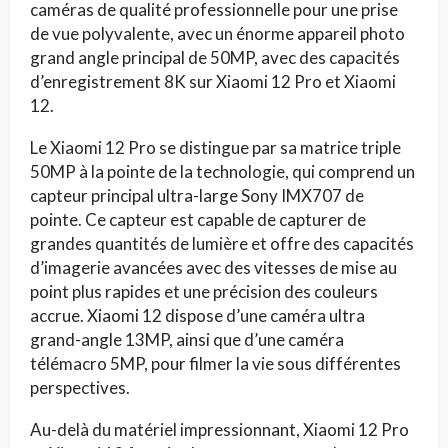
caméras de qualité professionnelle pour une prise
de vue polyvalente, avec un énorme appareil photo
grand angle principal de 50MP, avec des capacités
d’enregistrement 8K sur Xiaomi 12 Pro et Xiaomi
12.
Le Xiaomi 12 Pro se distingue par sa matrice triple
50MP à la pointe de la technologie, qui comprend un
capteur principal ultra-large Sony IMX707 de
pointe. Ce capteur est capable de capturer de
grandes quantités de lumière et offre des capacités
d’imagerie avancées avec des vitesses de mise au
point plus rapides et une précision des couleurs
accrue. Xiaomi 12 dispose d’une caméra ultra
grand-angle 13MP, ainsi que d’une caméra
télémacro 5MP, pour filmer la vie sous différentes
perspectives.
Au-delà du matériel impressionnant, Xiaomi 12 Pro