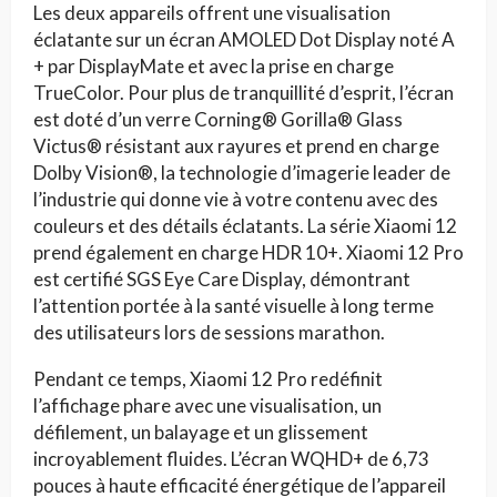
Les deux appareils offrent une visualisation
éclatante sur un écran AMOLED Dot Display noté A
+ par DisplayMate et avec la prise en charge
TrueColor. Pour plus de tranquillité d’esprit, l’écran
est doté d’un verre Corning® Gorilla® Glass
Victus® résistant aux rayures et prend en charge
Dolby Vision®, la technologie d’imagerie leader de
l’industrie qui donne vie à votre contenu avec des
couleurs et des détails éclatants. La série Xiaomi 12
prend également en charge HDR 10+. Xiaomi 12 Pro
est certifié SGS Eye Care Display, démontrant
l’attention portée à la santé visuelle à long terme
des utilisateurs lors de sessions marathon.
Pendant ce temps, Xiaomi 12 Pro redéfinit
l’affichage phare avec une visualisation, un
défilement, un balayage et un glissement
incroyablement fluides. L’écran WQHD+ de 6,73
pouces à haute efficacité énergétique de l’appareil