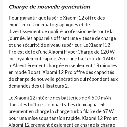
Charge de nouvelle génération
Pour garantir que la série Xiaomi 12 offre des
expériences cinématographiques et de
divertissement de qualité professionnelle toute la
journée, les appareils offrent une vitesse de charge
et une sécurité de niveau supérieur. Le Xiaomi 12
Pro est doté d’une Xiaomi HyperCharge de 120 W
incroyablement rapide. Avec une batterie de 4 600
mAh entièrement chargée en seulement 18 minutes
en mode Boost, Xiaomi 12 Pro offre des capacités
de charge de nouvelle génération qui répondent aux
demandes des utilisateurs 2.
Le Xiaomi 12 intègre des batteries de 4 500 mAh
dans des boîtiers compacts. Les deux appareils
prennent en charge la charge turbo filaire de 67 W
pour une mise sous tension rapide. Xiaomi 12 Pro et
Xiaomi 12 prennent également en charge la charge