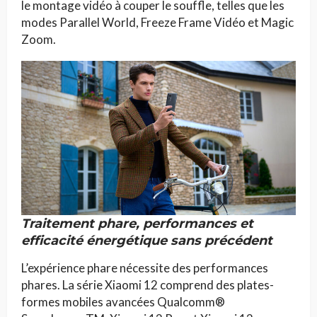
le montage vidéo à couper le souffle, telles que les
modes Parallel World, Freeze Frame Vidéo et Magic
Zoom.
Traitement phare, performances et
efficacité énergétique sans précédent
L’expérience phare nécessite des performances
phares. La série Xiaomi 12 comprend des plates-
formes mobiles avancées Qualcomm®