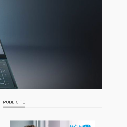
PUBLICITÉ