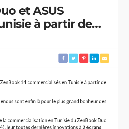
uo et ASUS
nisie à partir de
ZenBook 14 commercialisés en Tunisie à partir de
tendus sont enfin là pour le plus grand bonheur des
nce la commercialisation en Tunisie du ZenBook Duo
, leur toutes dernières innovations à
2 écrans