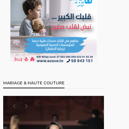
MARIAGE & HAUTE COUTURE