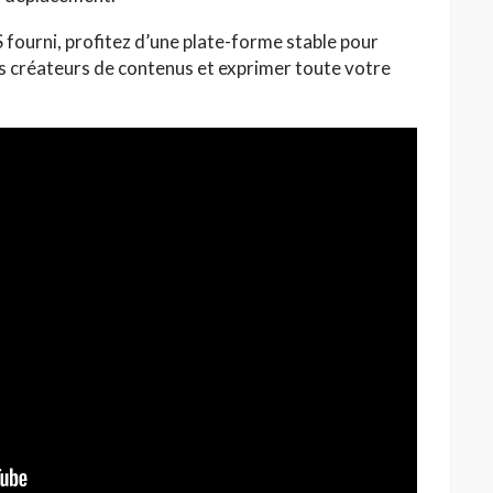
US fourni, profitez d’une plate-forme stable pour
les créateurs de contenus et exprimer toute votre