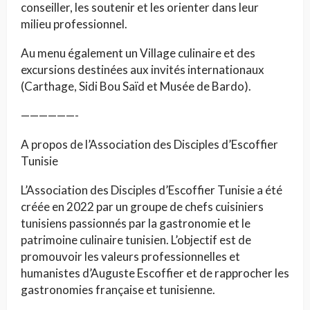
conseiller, les soutenir et les orienter dans leur
milieu professionnel.
Au menu également un Village culinaire et des
excursions destinées aux invités internationaux
(Carthage, Sidi Bou Saïd et Musée de Bardo).
——————-
A propos de l’Association des Disciples d’Escoffier
Tunisie
L’Association des Disciples d’Escoffier Tunisie a été
créée en 2022 par un groupe de chefs cuisiniers
tunisiens passionnés par la gastronomie et le
patrimoine culinaire tunisien. L’objectif est de
promouvoir les valeurs professionnelles et
humanistes d’Auguste Escoffier et de rapprocher les
gastronomies française et tunisienne.