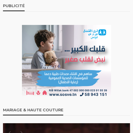
PUBLICITÉ
MARIAGE & HAUTE COUTURE