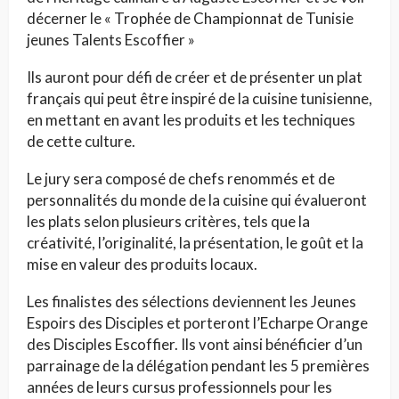
décerner le « Trophée de Championnat de Tunisie
jeunes Talents Escoffier »
Ils auront pour défi de créer et de présenter un plat
français qui peut être inspiré de la cuisine tunisienne,
en mettant en avant les produits et les techniques
de cette culture.
Le jury sera composé de chefs renommés et de
personnalités du monde de la cuisine qui évalueront
les plats selon plusieurs critères, tels que la
créativité, l’originalité, la présentation, le goût et la
mise en valeur des produits locaux.
Les finalistes des sélections deviennent les Jeunes
Espoirs des Disciples et porteront l’Echarpe Orange
des Disciples Escoffier. Ils vont ainsi bénéficier d’un
parrainage de la délégation pendant les 5 premières
années de leurs cursus professionnels pour les