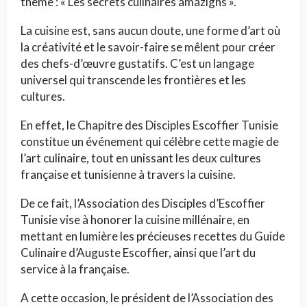
thème : « Les secrets culinaires amazighs ».
La cuisine est, sans aucun doute, une forme d’art où
la créativité et le savoir-faire se mêlent pour créer
des chefs-d’œuvre gustatifs. C’est un langage
universel qui transcende les frontières et les
cultures.
En effet, le Chapitre des Disciples Escoffier Tunisie
constitue un événement qui célèbre cette magie de
l’art culinaire, tout en unissant les deux cultures
française et tunisienne à travers la cuisine.
De ce fait, l’Association des Disciples d’Escoffier
Tunisie vise à honorer la cuisine millénaire, en
mettant en lumière les précieuses recettes du Guide
Culinaire d’Auguste Escoffier, ainsi que l’art du
service à la française.
A cette occasion, le président de l’Association des