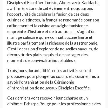
Disciples d’Escoffier Tunisie, Abderrazek Kaddachi,
a affirmé : « Lors de cet événement, nous aurons
l’opportunité de célébrer la fusion de ces deux
cuisines distinctes, la française renommée pour son
raffinement et la cuisine amazighe tunisienne
empreinte d’histoire et de traditions. Il s’agit d’un
mariage culinaire qui ne connaît aucune limite et
illustre parfaitement la richesse de la gastronomie.
C’est l’occasion d’explorer de nouvelles saveurs, de
découvrir des plats exquis et de partager des
moments de convivialité inoubliables ».
Trois jours durant, différentes activités seront
proposées pour plonger au cœur de la cuisine fine, à
savoir l’organisation de la Cérémonie
d’intronisation de nouveaux Disciples Escoffie.
Ces derniers vont recevoir leur écharpe et un
diplôme : Echarpe Rouge pour les professionnels des