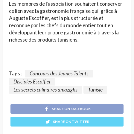
Les membres de l’association souhaitent conserver
ce lien avec la gastronomie française qui, grâce à
Auguste Escoffier, est la plus structurée et
reconnue par les chefs du monde entier tout en
développant leur propre gastronomie à travers la
richesse des produits tunisiens.
Tags :
Concours des Jeunes Talents
Disciples Escoffier
Les secrets culinaires amazighs
Tunisie
SHARE ON FACEBOOK
SHARE ON TWITTER