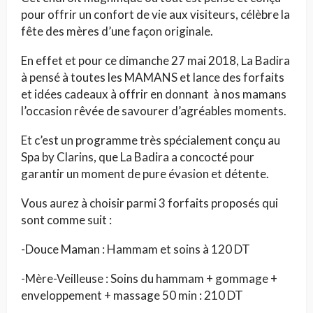
pour offrir un confort de vie aux visiteurs, célèbre la
fête des mères d’une façon originale.
En effet et pour ce dimanche 27 mai 2018, La Badira
à pensé à toutes les MAMANS et lance des forfaits
et idées cadeaux à offrir en donnant à nos mamans
l’occasion rêvée de savourer d’agréables moments.
Et c’est un programme très spécialement conçu au
Spa by Clarins, que La Badira a concocté pour
garantir un moment de pure évasion et détente.
Vous aurez à choisir parmi 3 forfaits proposés qui
sont comme suit :
-Douce Maman : Hammam et soins à 120 DT
-Mère-Veilleuse : Soins du hammam + gommage +
enveloppement + massage 50 min : 210 DT