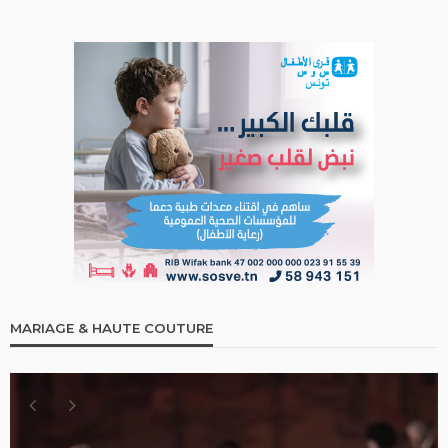
MARIAGE & HAUTE COUTURE