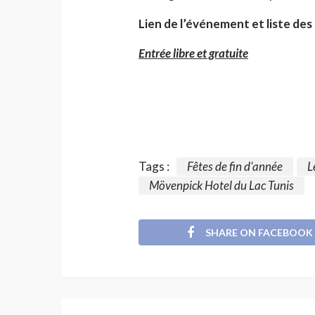
Lien de l’événement et liste des
Entrée libre et gratuite
Tags :
Fêtes de fin d'année
L
Mövenpick Hotel du Lac Tunis
SHARE ON FACEBOOK