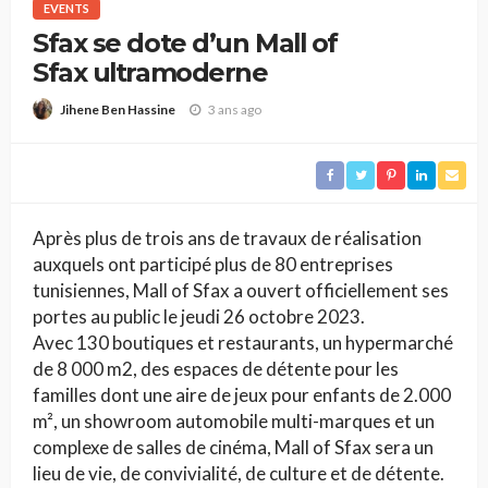
EVENTS
Sfax se dote d’un Mall of
Sfax ultramoderne
3 ans ago
Jihene Ben Hassine
Après plus de trois ans de travaux de réalisation
auxquels ont participé plus de 80 entreprises
tunisiennes, Mall of Sfax a ouvert officiellement ses
portes au public le jeudi 26 octobre 2023.
Avec 130 boutiques et restaurants, un hypermarché
de 8 000 m2, des espaces de détente pour les
familles dont une aire de jeux pour enfants de 2.000
m², un showroom automobile multi-marques et un
complexe de salles de cinéma, Mall of Sfax sera un
lieu de vie, de convivialité, de culture et de détente.