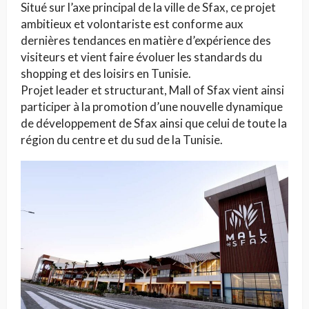
Situé sur l’axe principal de la ville de Sfax, ce projet
ambitieux et volontariste est conforme aux
dernières tendances en matière d’expérience des
visiteurs et vient faire évoluer les standards du
shopping et des loisirs en Tunisie.
Projet leader et structurant, Mall of Sfax vient ainsi
participer à la promotion d’une nouvelle dynamique
de développement de Sfax ainsi que celui de toute la
région du centre et du sud de la Tunisie.