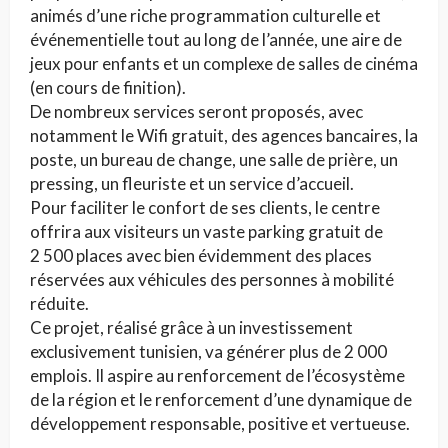
animés d’une riche programmation culturelle et
événementielle tout au long de l’année, une aire de
jeux pour enfants et un complexe de salles de cinéma
(en cours de finition).
De nombreux services seront proposés, avec
notamment le Wifi gratuit, des agences bancaires, la
poste, un bureau de change, une salle de prière, un
pressing, un fleuriste et un service d’accueil.
Pour faciliter le confort de ses clients, le centre
offrira aux visiteurs un vaste parking gratuit de
2 500 places avec bien évidemment des places
réservées aux véhicules des personnes à mobilité
réduite.
Ce projet, réalisé grâce à un investissement
exclusivement tunisien, va générer plus de 2 000
emplois. Il aspire au renforcement de l’écosystème
de la région et le renforcement d’une dynamique de
développement responsable, positive et vertueuse.