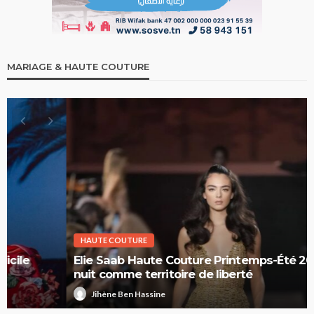
MARIAGE & HAUTE COUTURE
HAUTE COUTURE
Elie Saab Haute Couture Printemps-Été 2026 : la
nuit comme territoire de liberté
Jihène Ben Hassine