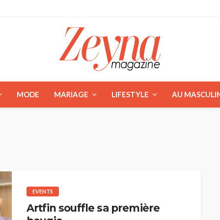
MODE
MARIAGE
LIFESTYLE
AU MASCULI
EVENTS
Artfin souffle sa première