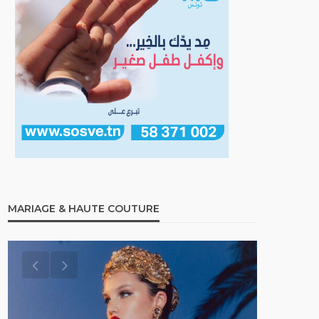
MARIAGE & HAUTE COUTURE