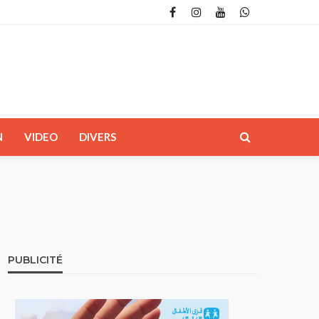
N
VIDEO
DIVERS
PUBLICITÉ