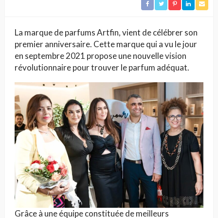
La marque de parfums Artfin, vient de célébrer son
premier anniversaire. Cette marque qui a vu le jour
en septembre 2021 propose une nouvelle vision
révolutionnaire pour trouver le parfum adéquat.
Grâce à une équipe constituée de meilleurs