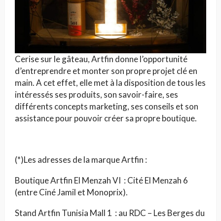
Cerise sur le gâteau, Artfin donne l’opportunité
d’entreprendre et monter son propre projet clé en
main. A cet effet, elle met à la disposition de tous les
intéressés ses produits, son savoir-faire, ses
différents concepts marketing, ses conseils et son
assistance pour pouvoir créer sa propre boutique.
(*)Les adresses de la marque Artfin :
Boutique Artfin El Menzah VI : Cité El Menzah 6
(entre Ciné Jamil et Monoprix).
Stand Artfin Tunisia Mall 1 : au RDC – Les Berges du