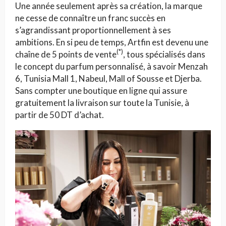
Une année seulement après sa création, la marque
ne cesse de connaître un franc succès en
s’agrandissant proportionnellement à ses
ambitions. En si peu de temps, Artfin est devenu une
(*)
chaîne de 5 points de vente
, tous spécialisés dans
le concept du parfum personnalisé, à savoir Menzah
6, Tunisia Mall 1, Nabeul, Mall of Sousse et Djerba.
Sans compter une boutique en ligne qui assure
gratuitement la livraison sur toute la Tunisie, à
partir de 50 DT d’achat.