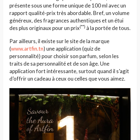
présente sous une forme unique de 100 ml avec un
rapport qualité-prix très abordable. Bref, un volume
généreux, des fragrances authentiques et un étui
(**)
des plus originaux pour un prix
à la portée de tous.
Par ailleurs, il existe sur le site de la marque
(
www.artfin.tn
) une application (quiz de
personnalité) pour choisir son parfum, selon les
traits de sa personnalité et de son âge. Une
application fort intéressante, surtout quand il s’agit
d’offrir un cadeau à ceux ou celles que vous aimez.