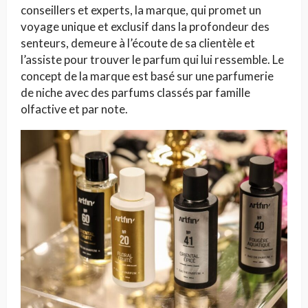
conseillers et experts, la marque, qui promet un
voyage unique et exclusif dans la profondeur des
senteurs, demeure à l’écoute de sa clientèle et
l’assiste pour trouver le parfum qui lui ressemble. Le
concept de la marque est basé sur une parfumerie
de niche avec des parfums classés par famille
olfactive et par note.