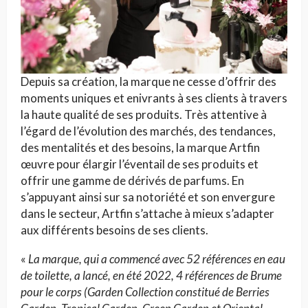
Depuis sa création, la marque ne cesse d’offrir des
moments uniques et enivrants à ses clients à travers
la haute qualité de ses produits. Très attentive à
l’égard de l’évolution des marchés, des tendances,
des mentalités et des besoins, la marque Artfin
œuvre pour élargir l’éventail de ses produits et
offrir une gamme de dérivés de parfums. En
s’appuyant ainsi sur sa notoriété et son envergure
dans le secteur, Artfin s’attache à mieux s’adapter
aux différents besoins de ses clients.
«
La marque, qui a commencé avec 52 références en eau
de toilette, a lancé, en été 2022, 4 références de Brume
pour le corps (Garden Collection constitué de Berries