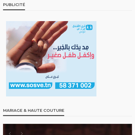
PUBLICITÉ
MARIAGE & HAUTE COUTURE