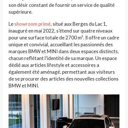
son désir constant de fournir un service de qualité
supérieure.
Le
showroom primé
, situé aux Berges du Lac 1,
inauguré en mai 2022, s’étend sur quatre niveaux
pour une surface totale de 2700 m². Il offre un cadre
unique et convivial, accueillant les passionnés des
marques BMW et MINI dans deux espaces distincts,
chacun reflétant l’identité de sa marque. Un espace
dédié aux articles lifestyle et accessoires a
également été aménagé, permettant aux visiteurs
de se procurer des articles des nouvelles collections
BMW et MINI.