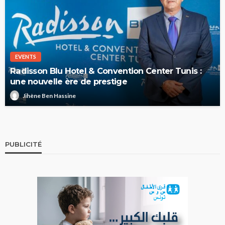
EVENTS
Radisson Blu Hotel & Convention Center Tunis :
une nouvelle ère de prestige
Jihène Ben Hassine
PUBLICITÉ