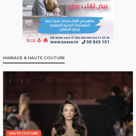
MARIAGE & HAUTE COUTURE
HAUTE COUTURE