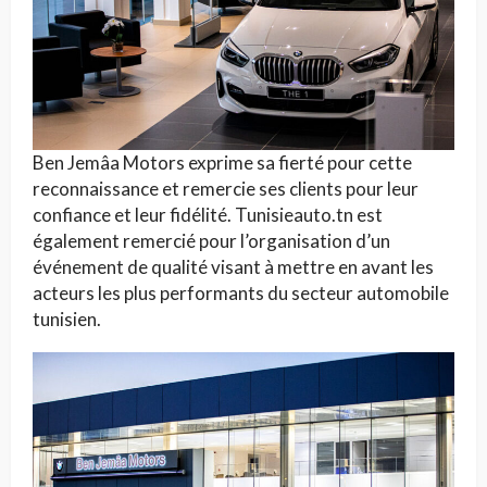
Ben Jemâa Motors exprime sa fierté pour cette
reconnaissance et remercie ses clients pour leur
confiance et leur fidélité. Tunisieauto.tn est
également remercié pour l’organisation d’un
événement de qualité visant à mettre en avant les
acteurs les plus performants du secteur automobile
tunisien.