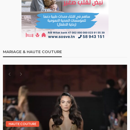
MARIAGE & HAUTE COUTURE
HAUTE COUTURE