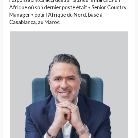
Afrique où son dernier poste était « Senior Country
Manager » pour l’Afrique du Nord, basé à
Casablanca, au Maroc.