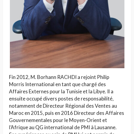
Fin 2012, M. Borhann RACHDI a rejoint Philip
Morris International en tant que chargé des
Affaires Externes pour la Tunisie et la Libye. Il a
ensuite occupé divers postes de responsabilité,
notamment de Directeur Régional des Ventes au
Maroc en 2015, puis en 2016 Directeur des Affaires
Gouvernementales pour le Moyen-Orient et
l’Afrique au QG international de PMI à Lausanne.