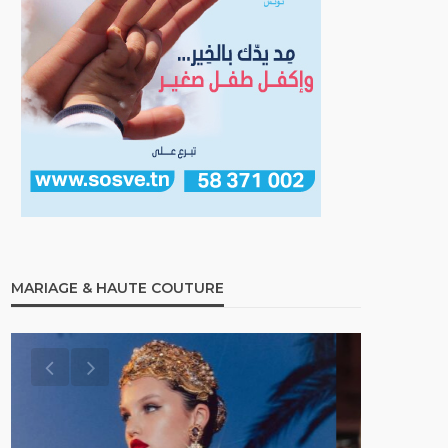
MARIAGE & HAUTE COUTURE