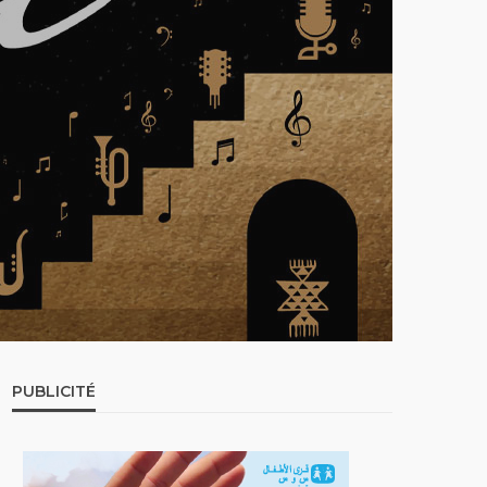
PUBLICITÉ