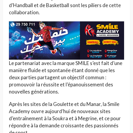
d’Handball et de Basketball sont les piliers de cette
collaboration.
Le partenariat avec la marque SMILE s’est fait d’une
manière fluide et spontanée étant donné que les
deux parties partagent un objectif commun :
promouvoir la réussite et l’épanouissement des
nouvelles générations.
Après les sites de la Goulette et du Manar, la Smile
Academy ouvre aujourd’hui de nouveaux sites
d’entraînement à la Soukra et à Megrine, et ce pour
répondre à la demande croissante des passionnés
de sport.