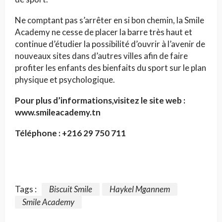
Ne comptant pas s’arrêter en si bon chemin, la Smile
Academy ne cesse de placer la barre très haut et
continue d’étudier la possibilité d’ouvrir à l’avenir de
nouveaux sites dans d’autres villes afin de faire
profiter les enfants des bienfaits du sport sur le plan
physique et psychologique.
Pour plus d’informations,visitez le site web :
www.smileacademy.tn
Téléphone : +216 29 750 711
Tags :
Biscuit Smile
Haykel Mgannem
Smile Academy