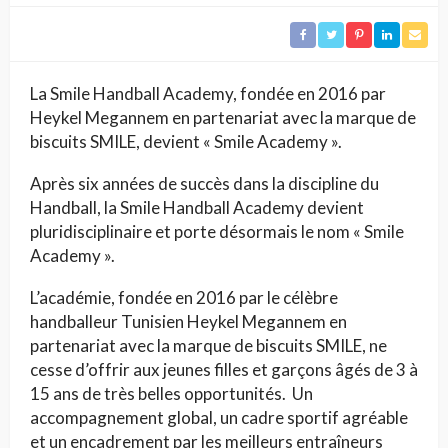
La Smile Handball Academy, fondée en 2016 par
Heykel Megannem en partenariat avec la marque de
biscuits SMILE, devient « Smile Academy ».
Après six années de succès dans la discipline du
Handball, la Smile Handball Academy devient
pluridisciplinaire et porte désormais le nom « Smile
Academy ».
L’académie, fondée en 2016 par le célèbre
handballeur Tunisien Heykel Megannem en
partenariat avec la marque de biscuits SMILE, ne
cesse d’offrir aux jeunes filles et garçons âgés de 3 à
15 ans de très belles opportunités. Un
accompagnement global, un cadre sportif agréable
et un encadrement par les meilleurs entraîneurs