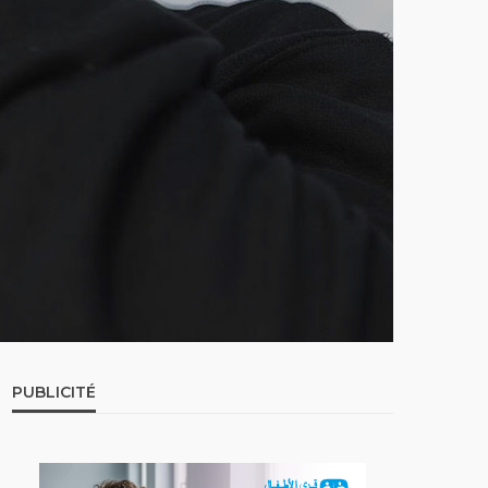
PUBLICITÉ