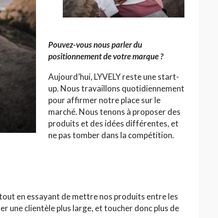
Pouvez-vous nous parler du
positionnement de votre marque ?
Aujourd’hui, LYVELY reste une start-
up. Nous travaillons quotidiennement
pour affirmer notre place sur le
marché. Nous tenons à proposer des
produits et des idées différentes, et
ne pas tomber dans la compétition.
ut en essayant de mettre nos produits entre les
er une clientèle plus large, et toucher donc plus de