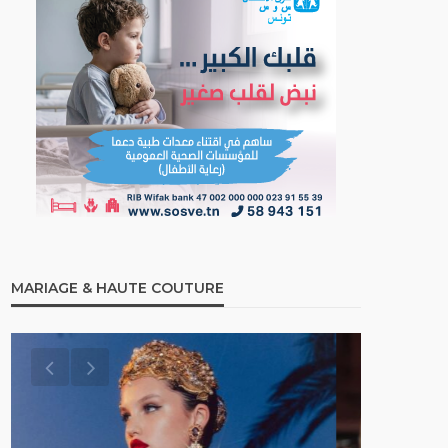
MARIAGE & HAUTE COUTURE