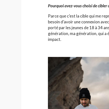
Pourquoi avez-vous choisi de cibler 
Parce que c’est la cible qui me rep
besoin d’avoir une connexion avec m
porté par les jeunes de 18 à 34 ans
génération, ma génération, qui a 
impact.