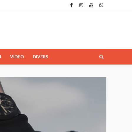
N
VIDEO
DIVERS