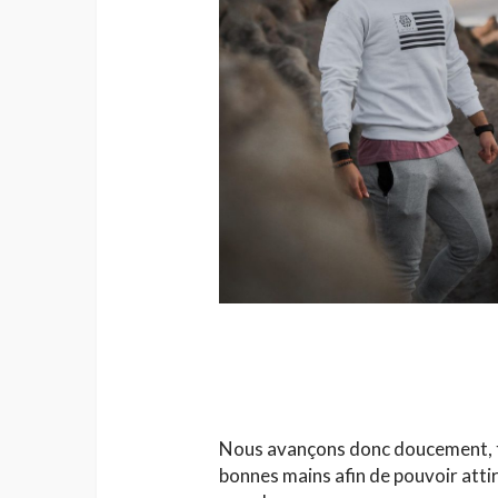
Nous avançons donc doucement, to
bonnes mains afin de pouvoir attir