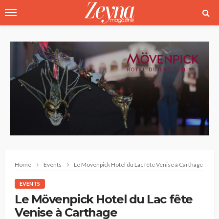
Home
Events
Le Mövenpick Hotel du Lac fête Venise à Carthage
EVENTS
Le Mövenpick Hotel du Lac fête
Venise à Carthage