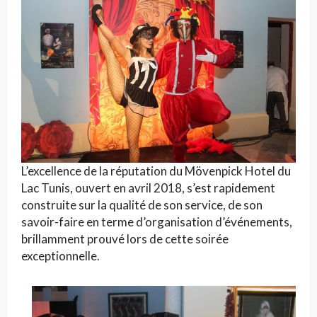
L’excellence de la réputation du Mövenpick Hotel du
Lac Tunis, ouvert en avril 2018, s’est rapidement
construite sur la qualité de son service, de son
savoir-faire en terme d’organisation d’événements,
brillamment prouvé lors de cette soirée
exceptionnelle.