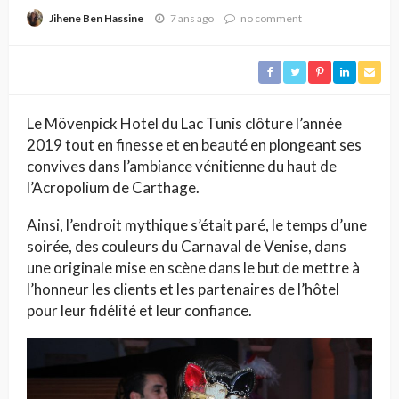
7 ans ago
no comment
Jihene Ben Hassine
Le Mövenpick Hotel du Lac Tunis clôture l’année
2019 tout en finesse et en beauté en plongeant ses
convives dans l’ambiance vénitienne du haut de
l’Acropolium de Carthage.
Ainsi, l’endroit mythique s’était paré, le temps d’une
soirée, des couleurs du Carnaval de Venise, dans
une originale mise en scène dans le but de mettre à
l’honneur les clients et les partenaires de l’hôtel
pour leur fidélité et leur confiance.