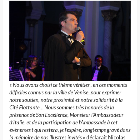
«
Nous avons choisi ce thème vénitien, en ces moments
difficiles connus par la ville de Venise, pour exprimer
notre soutien, notre proximité et notre solidarité à la
Cité Flottante… Nous sommes très honorés de la
présence de Son Excellence, Monsieur l’Ambassadeur
d’Italie, et de la participation de l’Ambassade à cet
évènement qui restera, je l’espère, longtemps gravé dans
la mémoire de nos illustres invités
» déclarait Nicolas