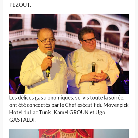
PEZOUT.
Les délices gastronomiques, servis toute la soirée,
ont été concoctés par le Chef exécutif du Mövenpick
Hotel du Lac Tunis, Kamel GROUN et Ugo
GASTALDI.