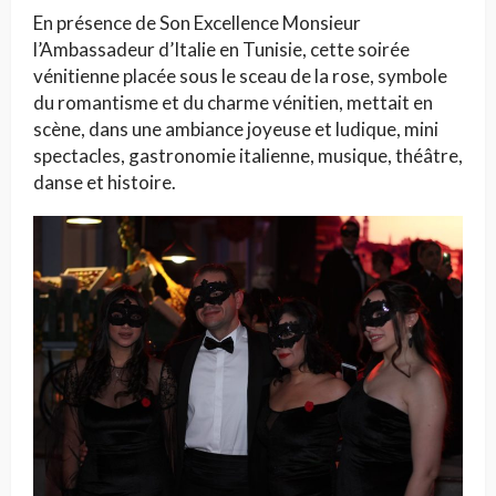
En présence de Son Excellence Monsieur
l’Ambassadeur d’Italie en Tunisie, cette soirée
vénitienne placée sous le sceau de la rose, symbole
du romantisme et du charme vénitien, mettait en
scène, dans une ambiance joyeuse et ludique, mini
spectacles, gastronomie italienne, musique, théâtre,
danse et histoire.